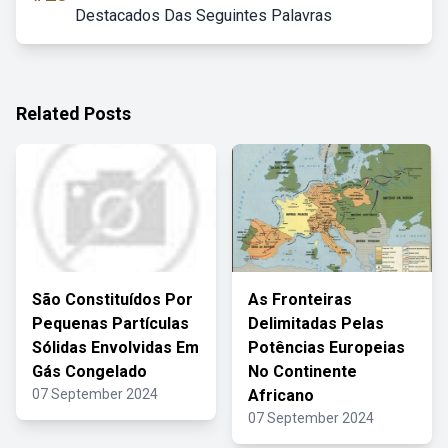
Destacados Das Seguintes Palavras
Related Posts
São Constituídos Por
As Fronteiras
Pequenas Partículas
Delimitadas Pelas
Sólidas Envolvidas Em
Potências Europeias
Gás Congelado
No Continente
07 September 2024
Africano
07 September 2024