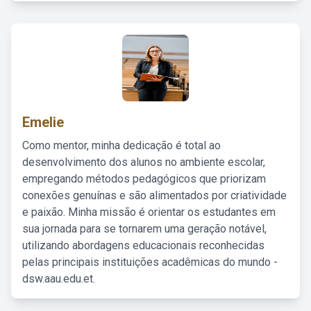
Emelie
Como mentor, minha dedicação é total ao
desenvolvimento dos alunos no ambiente escolar,
empregando métodos pedagógicos que priorizam
conexões genuínas e são alimentados por criatividade
e paixão. Minha missão é orientar os estudantes em
sua jornada para se tornarem uma geração notável,
utilizando abordagens educacionais reconhecidas
pelas principais instituições acadêmicas do mundo -
dsw.aau.edu.et.