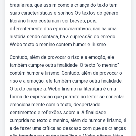
brasileiras, que assim como a criança do texto tem
suas características e sonhos Os textos do gênero
literário lírico costumam ser breves, pois,
diferentemente dos épicos/narrativos, não há uma
história sendo contada, há a supressão do enredo.
Webo texto o menino contém humor e lirismo.
Contudo, além de provocar o riso e a emoção, ele
também cumpre outra finalidade. O texto “o menino”
contém humor e lirismo. Contudo, além de provocar o
riso e a emoção, ele também cumpre outra finalidade.
O texto cumpre a. Webo lirismo na literatura é uma
forma de expressão que permite ao leitor se conectar
emocionalmente com o texto, despertando
sentimentos e reflexões sobre a. A finalidade
cumprida no texto o menino, além do humor e lirismo, é
a de fazer uma crítica ao descaso com que as crianças