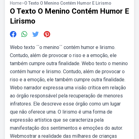
Home
>
O Texto O Menino Contém Humor E Lirismo
O Texto O Menino Contém Humor E
Lirismo
Webo texto ´´o menino´´ contém humor e lirismo.
Contudo, além de provocar o riso e a emoção, ele
também cumpre outra finalidade. Webo texto o menino
contém humor e lirismo. Contudo, além de provocar o
riso e a emoção, ele também cumpre outra finalidade.
Webo narrador expressa uma visão crítica em relação
ao órgão responsável pela recuperação de menores
infratores. Ele descreve esse órgão como um lugar
que não oferece uma. O lirismo é uma forma de
expressão artística que se caracteriza pela
manifestação dos sentimentos e emoções do autor.
Webmostrar a realidade das milhares de crianças