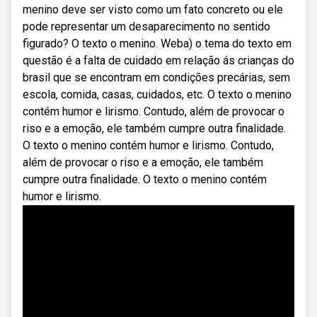
menino deve ser visto como um fato concreto ou ele
pode representar um desaparecimento no sentido
figurado? O texto o menino. Weba) o tema do texto em
questão é a falta de cuidado em relação ás crianças do
brasil que se encontram em condições precárias, sem
escola, comida, casas, cuidados, etc. O texto o menino
contém humor e lirismo. Contudo, além de provocar o
riso e a emoção, ele também cumpre outra finalidade.
O texto o menino contém humor e lirismo. Contudo,
além de provocar o riso e a emoção, ele também
cumpre outra finalidade. O texto o menino contém
humor e lirismo.