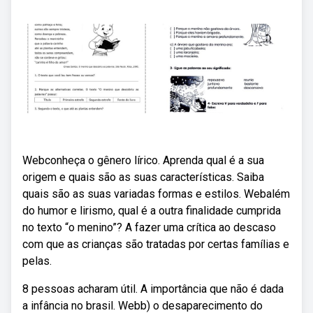
Webconheça o gênero lírico. Aprenda qual é a sua
origem e quais são as suas características. Saiba
quais são as suas variadas formas e estilos. Webalém
do humor e lirismo, qual é a outra finalidade cumprida
no texto “o menino”? A fazer uma crítica ao descaso
com que as crianças são tratadas por certas famílias e
pelas.
8 pessoas acharam útil. A importância que não é dada
a infância no brasil. Webb) o desaparecimento do