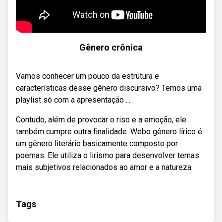
Gênero crônica
Vamos conhecer um pouco da estrutura e
características desse gênero discursivo? Temos uma
playlist só com a apresentação ...
Contudo, além de provocar o riso e a emoção, ele
também cumpre outra finalidade. Webo gênero lírico é
um gênero literário basicamente composto por
poemas. Ele utiliza o lirismo para desenvolver temas
mais subjetivos relacionados ao amor e a natureza.
Tags