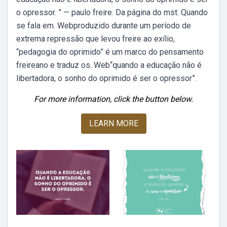
o opressor. ” — paulo freire. Da página do mst. Quando
se fala em. Webproduzido durante um período de
extrema repressão que levou freire ao exílio,
“pedagogia do oprimido” é um marco do pensamento
freireano e traduz os. Web“quando a educação não é
libertadora, o sonho do oprimido é ser o opressor”.
For more information, click the button below.
LEARN MORE