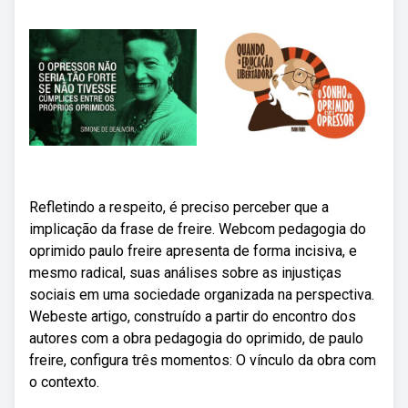
Refletindo a respeito, é preciso perceber que a
implicação da frase de freire. Webcom pedagogia do
oprimido paulo freire apresenta de forma incisiva, e
mesmo radical, suas análises sobre as injustiças
sociais em uma sociedade organizada na perspectiva.
Webeste artigo, construído a partir do encontro dos
autores com a obra pedagogia do oprimido, de paulo
freire, configura três momentos: O vínculo da obra com
o contexto.