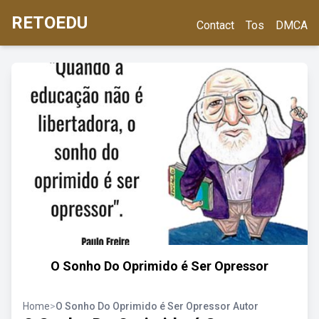
RETOEDU
Contact
Tos
DMCA
O Sonho Do Oprimido é Ser Opressor
Home
>
O Sonho Do Oprimido é Ser Opressor Autor