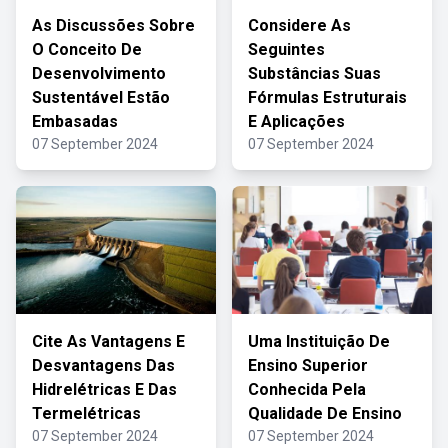
As Discussões Sobre
Considere As
O Conceito De
Seguintes
Desenvolvimento
Substâncias Suas
Sustentável Estão
Fórmulas Estruturais
Embasadas
E Aplicações
07 September 2024
07 September 2024
Cite As Vantagens E
Uma Instituição De
Desvantagens Das
Ensino Superior
Hidrelétricas E Das
Conhecida Pela
Termelétricas
Qualidade De Ensino
07 September 2024
07 September 2024