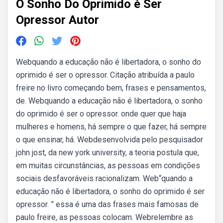
O Sonho Do Oprimido é Ser
Opressor Autor
Webquando a educação não é libertadora, o sonho do
oprimido é ser o opressor. Citação atribuída a paulo
freire no livro começando bem, frases e pensamentos,
de. Webquando a educação não é libertadora, o sonho
do oprimido é ser o opressor. onde quer que haja
mulheres e homens, há sempre o que fazer, há sempre
o que ensinar, há. Webdesenvolvida pelo pesquisador
john jost, da new york university, a teoria postula que,
em muitas circunstâncias, as pessoas em condições
sociais desfavoráveis racionalizam. Web“quando a
educação não é libertadora, o sonho do oprimido é ser
opressor. ” essa é uma das frases mais famosas de
paulo freire, as pessoas colocam. Webrelembre as