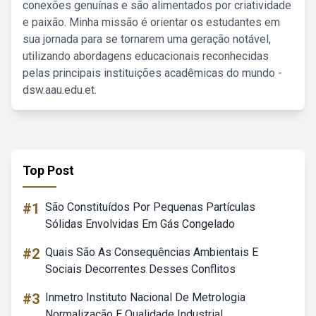
conexões genuínas e são alimentados por criatividade
e paixão. Minha missão é orientar os estudantes em
sua jornada para se tornarem uma geração notável,
utilizando abordagens educacionais reconhecidas
pelas principais instituições acadêmicas do mundo -
dsw.aau.edu.et.
Top Post
#1
São Constituídos Por Pequenas Partículas
Sólidas Envolvidas Em Gás Congelado
#2
Quais São As Consequências Ambientais E
Sociais Decorrentes Desses Conflitos
#3
Inmetro Instituto Nacional De Metrologia
Normalização E Qualidade Industrial