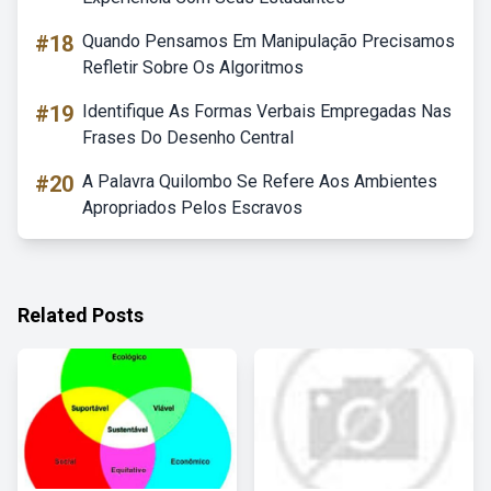
#18
Quando Pensamos Em Manipulação Precisamos
Refletir Sobre Os Algoritmos
#19
Identifique As Formas Verbais Empregadas Nas
Frases Do Desenho Central
#20
A Palavra Quilombo Se Refere Aos Ambientes
Apropriados Pelos Escravos
Related Posts