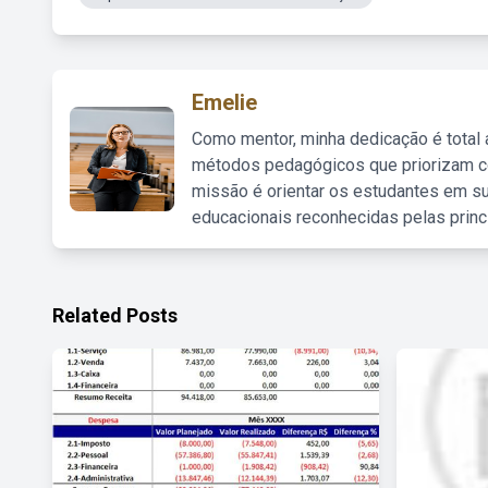
Emelie
Como mentor, minha dedicação é total
métodos pedagógicos que priorizam co
missão é orientar os estudantes em su
educacionais reconhecidas pelas princ
Related Posts