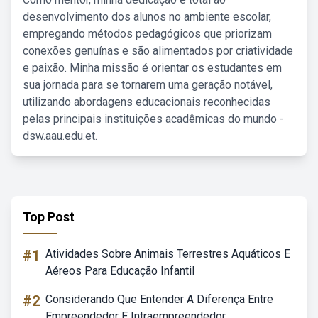
desenvolvimento dos alunos no ambiente escolar,
empregando métodos pedagógicos que priorizam
conexões genuínas e são alimentados por criatividade
e paixão. Minha missão é orientar os estudantes em
sua jornada para se tornarem uma geração notável,
utilizando abordagens educacionais reconhecidas
pelas principais instituições acadêmicas do mundo -
dsw.aau.edu.et.
Top Post
#1
Atividades Sobre Animais Terrestres Aquáticos E
Aéreos Para Educação Infantil
#2
Considerando Que Entender A Diferença Entre
Empreendedor E Intraempreendedor