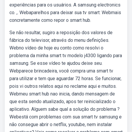
experiências para os usuários. A samsung electronics
co. ,. Webaparelhos para deixar sua tv smart: Webmais
concretamente como repor o smart hub.
Se não resultar, sugiro a reposição dos valores de
fábrica do televisor, através do menu definições.
Webno vídeo de hoje eu conto como resolvi o
problema da minha smart tv modelo j4300 ligando para
samsung. Se esse vídeo te ajudou deixe seu.
Webparece brincadeira, você compra uma smart tv
para utilizar e tem que aguardar 72 horas. Se funcionar,
pois vi outros relatos aqui no reclame aqui e muitos.
Webmeu smart hub nao inicia, dando mensagem de
que esta sendo atualizado, apos ter reinicializado o
aplicativo. Alguem sabe qual a solução do problema ?
Webestá com problemas com sua smart tv samsung e
não consegue abrir o netflix, youtube, nem instalar