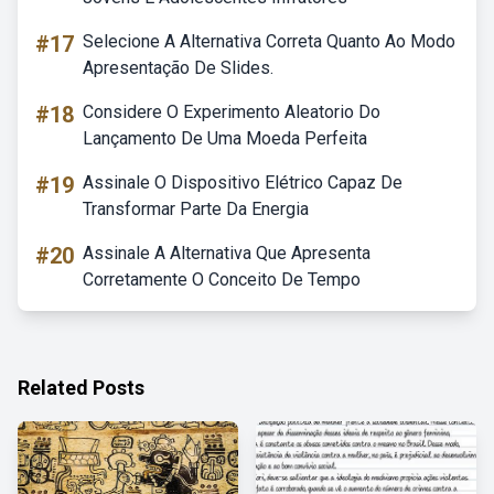
#17
Selecione A Alternativa Correta Quanto Ao Modo
Apresentação De Slides.
#18
Considere O Experimento Aleatorio Do
Lançamento De Uma Moeda Perfeita
#19
Assinale O Dispositivo Elétrico Capaz De
Transformar Parte Da Energia
#20
Assinale A Alternativa Que Apresenta
Corretamente O Conceito De Tempo
Related Posts