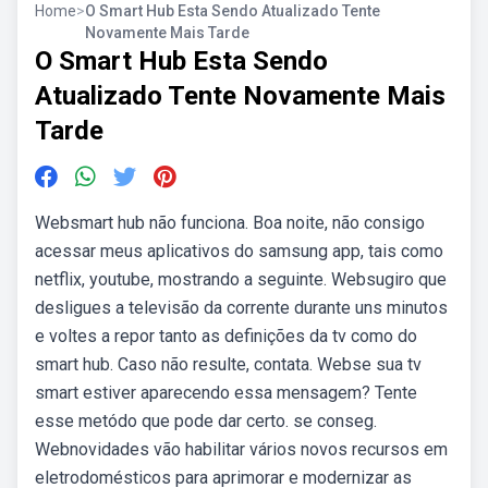
Home
>
O Smart Hub Esta Sendo Atualizado Tente
Novamente Mais Tarde
O Smart Hub Esta Sendo
Atualizado Tente Novamente Mais
Tarde
Websmart hub não funciona. Boa noite, não consigo
acessar meus aplicativos do samsung app, tais como
netflix, youtube, mostrando a seguinte. Websugiro que
desligues a televisão da corrente durante uns minutos
e voltes a repor tanto as definições da tv como do
smart hub. Caso não resulte, contata. Webse sua tv
smart estiver aparecendo essa mensagem? Tente
esse metódo que pode dar certo. se conseg.
Webnovidades vão habilitar vários novos recursos em
eletrodomésticos para aprimorar e modernizar as