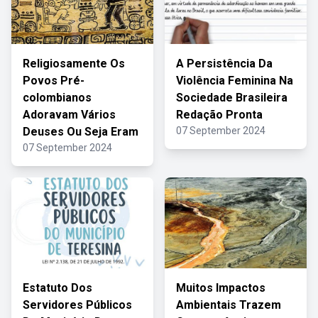
Religiosamente Os
A Persistência Da
Povos Pré-
Violência Feminina Na
colombianos
Sociedade Brasileira
Adoravam Vários
Redação Pronta
Deuses Ou Seja Eram
07 September 2024
07 September 2024
Estatuto Dos
Muitos Impactos
Servidores Públicos
Ambientais Trazem