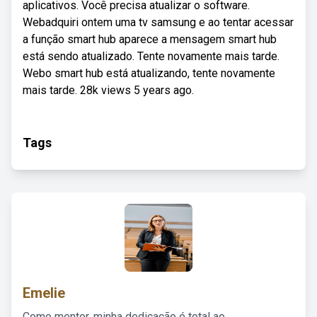
aplicativos. Você precisa atualizar o software.
Webadquiri ontem uma tv samsung e ao tentar acessar
a função smart hub aparece a mensagem smart hub
está sendo atualizado. Tente novamente mais tarde.
Webo smart hub está atualizando, tente novamente
mais tarde. 28k views 5 years ago.
Tags
Emelie
Como mentor, minha dedicação é total ao