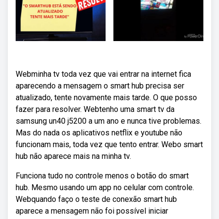
Webminha tv toda vez que vai entrar na internet fica
aparecendo a mensagem o smart hub precisa ser
atualizado, tente novamente mais tarde. O que posso
fazer para resolver. Webtenho uma smart tv da
samsung un40 j5200 a um ano e nunca tive problemas.
Mas do nada os aplicativos netflix e youtube não
funcionam mais, toda vez que tento entrar. Webo smart
hub não aparece mais na minha tv.
Funciona tudo no controle menos o botão do smart
hub. Mesmo usando um app no celular com controle.
Webquando faço o teste de conexão smart hub
aparece a mensagem não foi possível iniciar