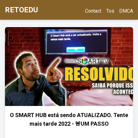
RETOEDU
Contact
Tos
DMCA
O SMART HUB está sendo ATUALIZADO. Tente
mais tarde 2022 - 🚨UM PASSO