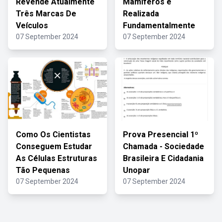
Revende Atualmente
Mamíferos é
Três Marcas De
Realizada
Veículos
Fundamentalmente
07 September 2024
07 September 2024
Como Os Cientistas
Prova Presencial 1º
Conseguem Estudar
Chamada - Sociedade
As Células Estruturas
Brasileira E Cidadania
Tão Pequenas
Unopar
07 September 2024
07 September 2024