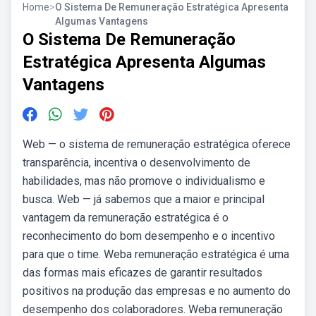
Home
>
O Sistema De Remuneração Estratégica Apresenta
Algumas Vantagens
O Sistema De Remuneração
Estratégica Apresenta Algumas
Vantagens
Web — o sistema de remuneração estratégica oferece
transparência, incentiva o desenvolvimento de
habilidades, mas não promove o individualismo e
busca. Web — já sabemos que a maior e principal
vantagem da remuneração estratégica é o
reconhecimento do bom desempenho e o incentivo
para que o time. Weba remuneração estratégica é uma
das formas mais eficazes de garantir resultados
positivos na produção das empresas e no aumento do
desempenho dos colaboradores. Weba remuneração