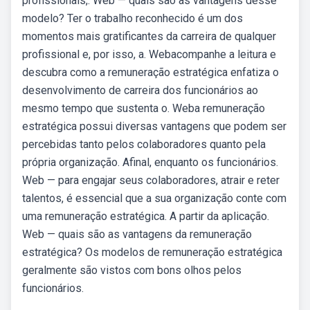
profissionais,. Web — quais são as vantagens desse
modelo? Ter o trabalho reconhecido é um dos
momentos mais gratificantes da carreira de qualquer
profissional e, por isso, a. Webacompanhe a leitura e
descubra como a remuneração estratégica enfatiza o
desenvolvimento de carreira dos funcionários ao
mesmo tempo que sustenta o. Weba remuneração
estratégica possui diversas vantagens que podem ser
percebidas tanto pelos colaboradores quanto pela
própria organização. Afinal, enquanto os funcionários.
Web — para engajar seus colaboradores, atrair e reter
talentos, é essencial que a sua organização conte com
uma remuneração estratégica. A partir da aplicação.
Web — quais são as vantagens da remuneração
estratégica? Os modelos de remuneração estratégica
geralmente são vistos com bons olhos pelos
funcionários.