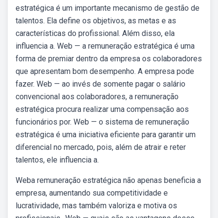
estratégica é um importante mecanismo de gestão de
talentos. Ela define os objetivos, as metas e as
características do profissional. Além disso, ela
influencia a. Web — a remuneração estratégica é uma
forma de premiar dentro da empresa os colaboradores
que apresentam bom desempenho. A empresa pode
fazer. Web — ao invés de somente pagar o salário
convencional aos colaboradores, a remuneração
estratégica procura realizar uma compensação aos
funcionários por. Web — o sistema de remuneração
estratégica é uma iniciativa eficiente para garantir um
diferencial no mercado, pois, além de atrair e reter
talentos, ele influencia a.
Weba remuneração estratégica não apenas beneficia a
empresa, aumentando sua competitividade e
lucratividade, mas também valoriza e motiva os