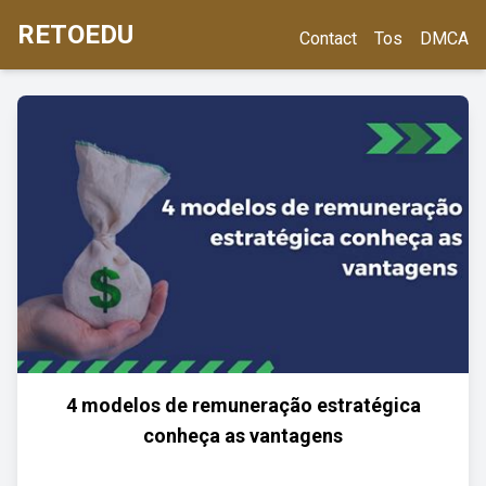
RETOEDU
Contact
Tos
DMCA
4 modelos de remuneração estratégica
conheça as vantagens