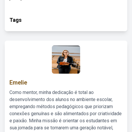
Tags
Emelie
Como mentor, minha dedicação é total ao
desenvolvimento dos alunos no ambiente escolar,
empregando métodos pedagógicos que priorizam
conexões genuínas e são alimentados por criatividade
e paixão. Minha missão é orientar os estudantes em
sua jornada para se tornarem uma geração notável,