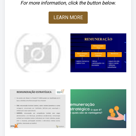
For more information, click the button below.
LEARN MORE