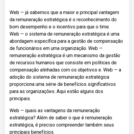
Web — já sabemos que a maior e principal vantagem
da remuneração estratégica é o reconhecimento do
bom desempenho e o incentivo para que o time.
Web — o sistema de remuneração estratégica é uma
abordagem específica para a gestão de compensação
de funcionários em uma organização. Web —
remuneração estratégica é um mecanismo da gestão
de recursos humanos que consiste em políticas de
compensação alinhadas com os objetivos e. Web — a
adoção do sistema de remuneração estratégica
proporciona uma série de benefícios significativos
para as organizações. Aqui estão alguns dos
principais.
Web — quais as vantagens da remuneração
estratégica? Além de saber o que é remuneração
estratégica, é preciso compreender também seus
principais benefícios.