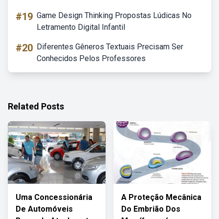
#19
Game Design Thinking Propostas Lúdicas No
Letramento Digital Infantil
#20
Diferentes Gêneros Textuais Precisam Ser
Conhecidos Pelos Professores
Related Posts
Uma Concessionária
A Proteção Mecânica
De Automóveis
Do Embrião Dos