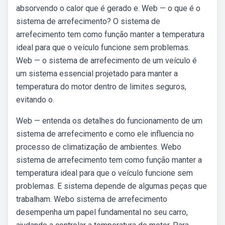
absorvendo o calor que é gerado e. Web — o que é o
sistema de arrefecimento? O sistema de
arrefecimento tem como função manter a temperatura
ideal para que o veículo funcione sem problemas.
Web — o sistema de arrefecimento de um veículo é
um sistema essencial projetado para manter a
temperatura do motor dentro de limites seguros,
evitando o.
Web — entenda os detalhes do funcionamento de um
sistema de arrefecimento e como ele influencia no
processo de climatização de ambientes. Webo
sistema de arrefecimento tem como função manter a
temperatura ideal para que o veículo funcione sem
problemas. E sistema depende de algumas peças que
trabalham. Webo sistema de arrefecimento
desempenha um papel fundamental no seu carro,