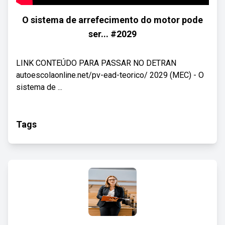
O sistema de arrefecimento do motor pode
ser... #2029
LINK CONTEÚDO PARA PASSAR NO DETRAN
autoescolaonline.net/pv-ead-teorico/ 2029 (MEC) - O
sistema de ...
Tags