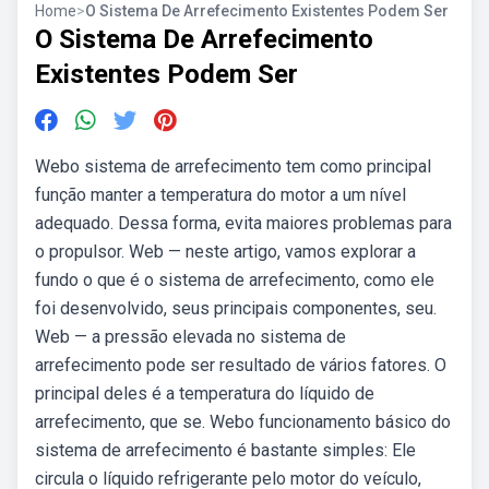
Home
>
O Sistema De Arrefecimento Existentes Podem Ser
O Sistema De Arrefecimento
Existentes Podem Ser
Webo sistema de arrefecimento tem como principal
função manter a temperatura do motor a um nível
adequado. Dessa forma, evita maiores problemas para
o propulsor. Web — neste artigo, vamos explorar a
fundo o que é o sistema de arrefecimento, como ele
foi desenvolvido, seus principais componentes, seu.
Web — a pressão elevada no sistema de
arrefecimento pode ser resultado de vários fatores. O
principal deles é a temperatura do líquido de
arrefecimento, que se. Webo funcionamento básico do
sistema de arrefecimento é bastante simples: Ele
circula o líquido refrigerante pelo motor do veículo,