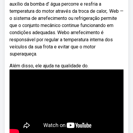
auxílio da bomba d’ água percorre e resfria a
temperatura do motor através da troca de calor,. Web —
o sistema de arrefecimento ou refrigeração permite
que o conjunto mecânico continue funcionando em
condições adequadas. Webo arrefecimento é
responsável por regular a temperatura interna dos
veículos da sua frota e evitar que o motor
superaqueça.
Além disso, ele ajuda na qualidade do.