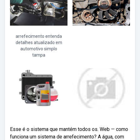
arrefecimento entenda
detalhes atualizado em
automotivo simplo
tampa
Esse é o sistema que mantém todos os. Web — como
funciona um sistema de arrefecimento? A água, com