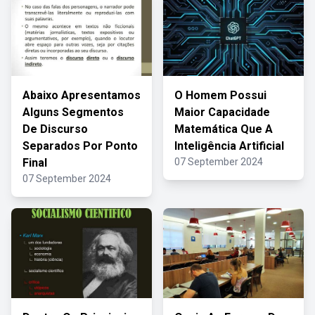
Abaixo Apresentamos
O Homem Possui
Alguns Segmentos
Maior Capacidade
De Discurso
Matemática Que A
Separados Por Ponto
Inteligência Artificial
Final
07 September 2024
07 September 2024