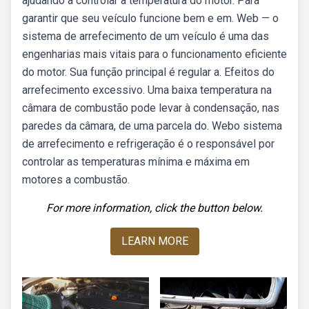
ajudando a controlar a temperatura do motor. Para
garantir que seu veículo funcione bem e em. Web — o
sistema de arrefecimento de um veículo é uma das
engenharias mais vitais para o funcionamento eficiente
do motor. Sua função principal é regular a. Efeitos do
arrefecimento excessivo. Uma baixa temperatura na
câmara de combustão pode levar à condensação, nas
paredes da câmara, de uma parcela do. Webo sistema
de arrefecimento e refrigeração é o responsável por
controlar as temperaturas mínima e máxima em
motores a combustão.
For more information, click the button below.
LEARN MORE