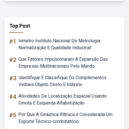
Top Post
#1
Inmetro Instituto Nacional De Metrologia
Normalização E Qualidade Industrial
#2
Que Fatores Impulsionaram A Expansão Das
Empresas Multinacionais Pelo Mundo
#3
Identifique E Classifique Os Complementos
Verbais Objeto Direto E Indireto
#4
Atividades De Localização Espacial Usando
Direita E Esquerda Alfabetização
#5
Por Que A Ginástica Rítmica é Considerada Um
Esporte Técnico-combinatório