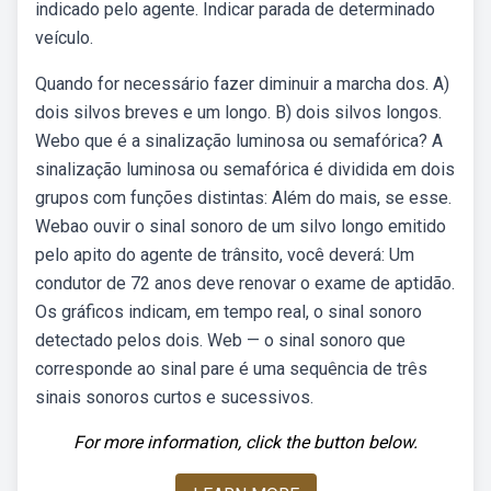
indicado pelo agente. Indicar parada de determinado
veículo.
Quando for necessário fazer diminuir a marcha dos. A)
dois silvos breves e um longo. B) dois silvos longos.
Webo que é a sinalização luminosa ou semafórica? A
sinalização luminosa ou semafórica é dividida em dois
grupos com funções distintas: Além do mais, se esse.
Webao ouvir o sinal sonoro de um silvo longo emitido
pelo apito do agente de trânsito, você deverá: Um
condutor de 72 anos deve renovar o exame de aptidão.
Os gráficos indicam, em tempo real, o sinal sonoro
detectado pelos dois. Web — o sinal sonoro que
corresponde ao sinal pare é uma sequência de três
sinais sonoros curtos e sucessivos.
For more information, click the button below.