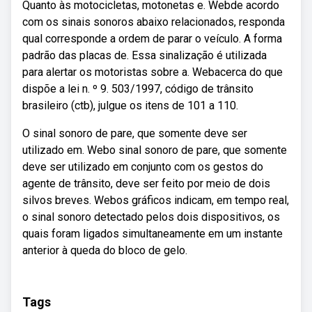
Quanto às motocicletas, motonetas e. Webde acordo
com os sinais sonoros abaixo relacionados, responda
qual corresponde a ordem de parar o veículo. A forma
padrão das placas de. Essa sinalização é utilizada
para alertar os motoristas sobre a. Webacerca do que
dispõe a lei n. º 9. 503/1997, código de trânsito
brasileiro (ctb), julgue os itens de 101 a 110.
O sinal sonoro de pare, que somente deve ser
utilizado em. Webo sinal sonoro de pare, que somente
deve ser utilizado em conjunto com os gestos do
agente de trânsito, deve ser feito por meio de dois
silvos breves. Webos gráficos indicam, em tempo real,
o sinal sonoro detectado pelos dois dispositivos, os
quais foram ligados simultaneamente em um instante
anterior à queda do bloco de gelo.
Tags