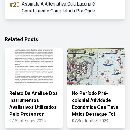
#20
Assinale A Alternativa Cuja Lacuna é
Corretamente Completada Por Onde
Related Posts
Relato Da Análise Dos
No Período Pré-
Instrumentos
colonial Atividade
Avaliativos Utilizados
Econômica Que Teve
Pelo Professor
Maior Destaque Foi
07 September 2024
07 September 2024