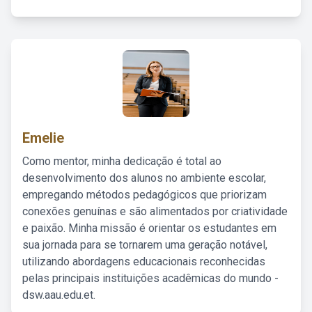
Emelie
Como mentor, minha dedicação é total ao
desenvolvimento dos alunos no ambiente escolar,
empregando métodos pedagógicos que priorizam
conexões genuínas e são alimentados por criatividade
e paixão. Minha missão é orientar os estudantes em
sua jornada para se tornarem uma geração notável,
utilizando abordagens educacionais reconhecidas
pelas principais instituições acadêmicas do mundo -
dsw.aau.edu.et.