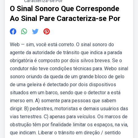
Caracteriza-se Por
O Sinal Sonoro Que Corresponde
Ao Sinal Pare Caracteriza-se Por
Web — sim, você está correto. O sinal sonoro do
agente da autoridade de trânsito que indica a parada
obrigatória é composto por dois silvos breves. Se o
condutor não teve condições técnicas para. Webo sinal
sonoro oriundo da queda de um grande bloco de gelo
de uma geleira é detectado por dois dispositivos
situados em um barco, sendo que o detector a está
imerso em. A) somente para pessoas que sabem
dirigir. B) pedestres, motoristas e demais usuários das
vias terrestres. C) apenas para veículos. Os marcos de
obstrução têm por finalidade limitar os espaços, na via,
que indicam. Liberar o trânsito em direção / sentido