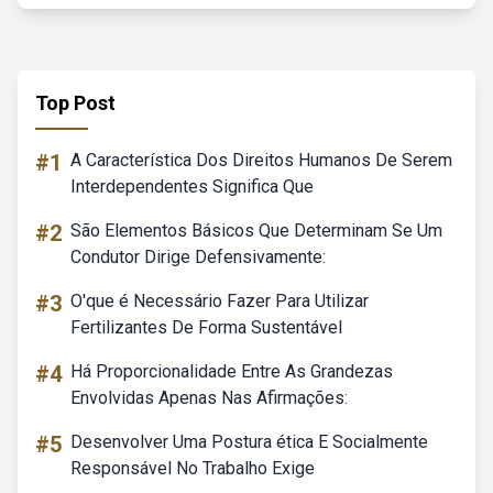
Top Post
#1
A Característica Dos Direitos Humanos De Serem
Interdependentes Significa Que
#2
São Elementos Básicos Que Determinam Se Um
Condutor Dirige Defensivamente:
#3
O'que é Necessário Fazer Para Utilizar
Fertilizantes De Forma Sustentável
#4
Há Proporcionalidade Entre As Grandezas
Envolvidas Apenas Nas Afirmações:
#5
Desenvolver Uma Postura ética E Socialmente
Responsável No Trabalho Exige