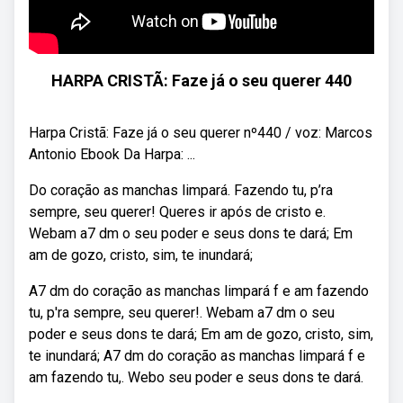
HARPA CRISTÃ: Faze já o seu querer 440
Harpa Cristã: Faze já o seu querer nº440 / voz: Marcos
Antonio Ebook Da Harpa: ...
Do coração as manchas limpará. Fazendo tu, p’ra
sempre, seu querer! Queres ir após de cristo e.
Webam a7 dm o seu poder e seus dons te dará; Em
am de gozo, cristo, sim, te inundará;
A7 dm do coração as manchas limpará f e am fazendo
tu, p'ra sempre, seu querer!. Webam a7 dm o seu
poder e seus dons te dará; Em am de gozo, cristo, sim,
te inundará; A7 dm do coração as manchas limpará f e
am fazendo tu,. Webo seu poder e seus dons te dará.