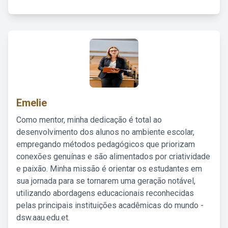
Emelie
Como mentor, minha dedicação é total ao
desenvolvimento dos alunos no ambiente escolar,
empregando métodos pedagógicos que priorizam
conexões genuínas e são alimentados por criatividade
e paixão. Minha missão é orientar os estudantes em
sua jornada para se tornarem uma geração notável,
utilizando abordagens educacionais reconhecidas
pelas principais instituições acadêmicas do mundo -
dsw.aau.edu.et.