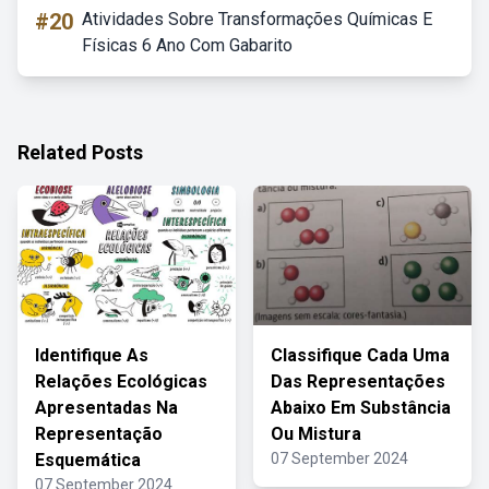
#20
Atividades Sobre Transformações Químicas E
Físicas 6 Ano Com Gabarito
Related Posts
Identifique As
Classifique Cada Uma
Relações Ecológicas
Das Representações
Apresentadas Na
Abaixo Em Substância
Representação
Ou Mistura
Esquemática
07 September 2024
07 September 2024