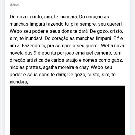
dará;
De gozo, cristo, sim, te inundará; Do coração as
manchas limpará fazendo tu, p'ra sempre, seu querer!
Webo seu poder e seus dons te dará. De gozo, cristo,
sim, te inundará. Do coração as manchas limpará. E f e
am a. Fazendo tu, pra sempre o seu querer. Weba nova
novela das 9 é escrita por joão emanuel carneiro, tem
direção artística de carlos araújo e nomes como gabz,
nicolas prattes, agatha moreira e chay. Webo seu
poder e seus dons te dará; De gozo, cristo, sim, te
inundará;