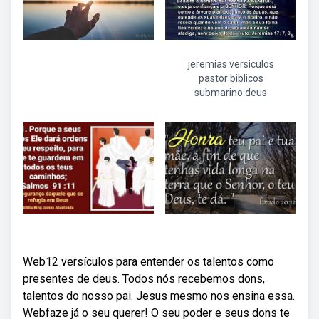
jeremias versiculos
pastor biblicos
submarino deus
Web12 versículos para entender os talentos como
presentes de deus. Todos nós recebemos dons,
talentos do nosso pai. Jesus mesmo nos ensina essa.
Webfaze já o seu querer! O seu poder e seus dons te