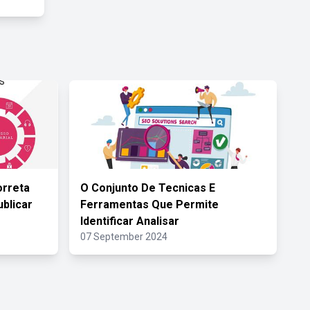
orreta
O Conjunto De Tecnicas E
blicar
Ferramentas Que Permite
Identificar Analisar
07 September 2024