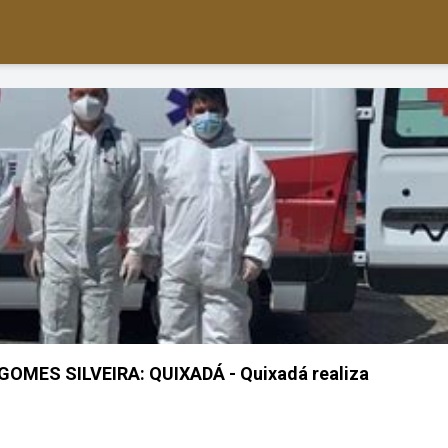
GOMES SILVEIRA: QUIXADÁ - Quixadá realiza