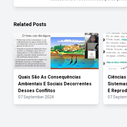
Related Posts
Quais São As Consequências
Ciências
Ambientais E Sociais Decorrentes
Sistema
Desses Conflitos
E Reprod
07 September 2024
07 Septem