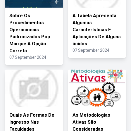
Sobre Os
A Tabela Apresenta
Procedimentos
Algumas
Operacionais
Características E
Padronizados Pop
Aplicações De Alguns
Marque A Opção
ácidos
Correta
07 September 2024
07 September 2024
Quais As Formas De
As Metodologias
Ingresso Nas
Ativas São
Faculdades
Consideradas