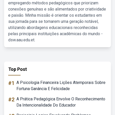
empregando métodos pedagógicos que priorizam
conexões genuínas e são alimentados por criatividade
e paixão. Minha missão é orientar os estudantes em
sua jornada para se tornarem uma geração notável,
utilizando abordagens educacionais reconhecidas
pelas principais instituições acadêmicas do mundo -
dsw.aau.edu.et.
Top Post
#1
A Psicologia Financeira Lições Atemporais Sobre
Fortuna Ganância E Felicidade
#2
A Prática Pedagógica Envolve O Reconhecimento
Da Intencionalidade Do Educador