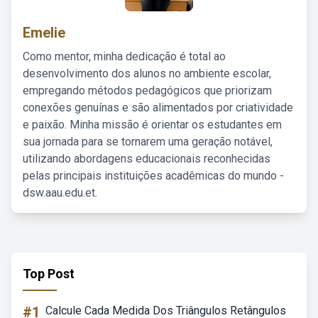
Emelie
Como mentor, minha dedicação é total ao
desenvolvimento dos alunos no ambiente escolar,
empregando métodos pedagógicos que priorizam
conexões genuínas e são alimentados por criatividade
e paixão. Minha missão é orientar os estudantes em
sua jornada para se tornarem uma geração notável,
utilizando abordagens educacionais reconhecidas
pelas principais instituições acadêmicas do mundo -
dsw.aau.edu.et.
Top Post
#1
Calcule Cada Medida Dos Triângulos Retângulos