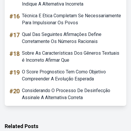
Indique A Alternativa Incorreta
#16
Técnica E Etica Completam Se Necessariamente
Para Impulsionar Os Povos
#17
Qual Das Seguintes Afirmações Define
Corretamente Os Números Racionais
#18
Sobre As Características Dos Gêneros Textuais
é Incorreto Afirmar Que
#19
O Score Prognostico Tem Como Objetivo
Compreender A Evolução Esperada
#20
Considerando O Processo De Desinfecção
Assinale A Alternativa Correta
Related Posts