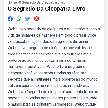
Home
>
O Segredo Da Cleopatra Livro
O Segredo Da Cleopatra Livro
Webo livro segredo de cleópatra esta transformando a
vida de milhares de mulheres em todo o brasil. Você
vai descobrir hoje, todos os segredos da rainha.
Webno livro segredo de cleópatra você vai descobrir
todas as técnicas secretas que as mulheres mais
poderosas do mundo utilizam para se tornarem
mulheres irresistíveis,. Webno livro segredo de
cleópatra você vai descobrir todas as técnicas
secretas que as mulheres mais poderosas do mundo
utilizam para se tornarem mulheres irresistíveis,.
Webo livro “segredo de cleópatra” apresenta técnicas
secretas utilizadas por mulheres poderosas em todo
o mundo para se tornarem verdadeiros. Webo truque