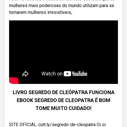
mulheres mais poderosas do mundo utilizam para se
tornarem mulheres irresistíveis,.
LIVRO SEGREDO DE CLEÓPATRA FUNCIONA
EBOOK SEGREDO DE CLEOPATRA É BOM
TOME MUITO CUIDADO!
SITE OFICIAL: cutt.ly/segredo-de-cleopatra Oi oi