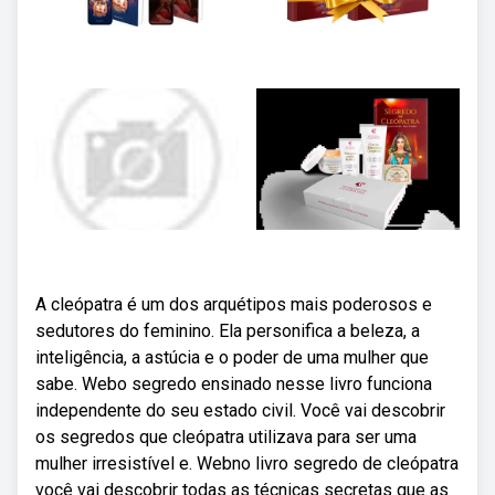
A cleópatra é um dos arquétipos mais poderosos e
sedutores do feminino. Ela personifica a beleza, a
inteligência, a astúcia e o poder de uma mulher que
sabe. Webo segredo ensinado nesse livro funciona
independente do seu estado civil. Você vai descobrir
os segredos que cleópatra utilizava para ser uma
mulher irresistível e. Webno livro segredo de cleópatra
você vai descobrir todas as técnicas secretas que as