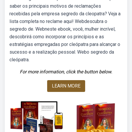
saber os principais motivos de reclamações
recebidas pela empresa segredo da cleopatra? Veja a
lista completa no reclame aqui! Webdescubra o
segredo de. Webneste ebook, você, mulher incrível,
descobrirá como incorporar os princípios e as
estratégias empregadas por cleópatra para alcançar o
sucesso e a realização pessoal. Webo segredo da
cleópatra.
For more information, click the button below.
LEARN MORE