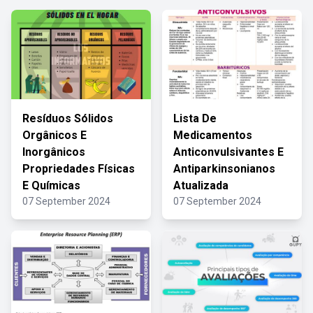
Resíduos Sólidos
Lista De
Orgânicos E
Medicamentos
Inorgânicos
Anticonvulsivantes E
Propriedades Físicas
Antiparkinsonianos
E Químicas
Atualizada
07 September 2024
07 September 2024