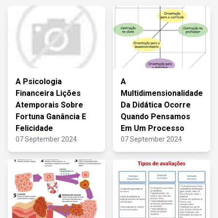
A Psicologia
A
Financeira Lições
Multidimensionalidade
Atemporais Sobre
Da Didática Ocorre
Fortuna Ganância E
Quando Pensamos
Felicidade
Em Um Processo
07 September 2024
07 September 2024