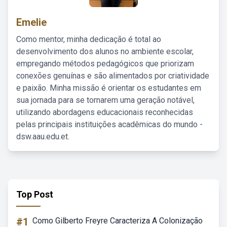
Emelie
Como mentor, minha dedicação é total ao
desenvolvimento dos alunos no ambiente escolar,
empregando métodos pedagógicos que priorizam
conexões genuínas e são alimentados por criatividade
e paixão. Minha missão é orientar os estudantes em
sua jornada para se tornarem uma geração notável,
utilizando abordagens educacionais reconhecidas
pelas principais instituições acadêmicas do mundo -
dsw.aau.edu.et.
Top Post
#1
Como Gilberto Freyre Caracteriza A Colonização