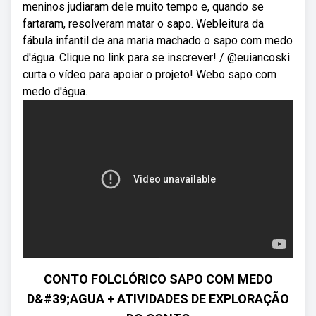
meninos judiaram dele muito tempo e, quando se
fartaram, resolveram matar o sapo. Webleitura da
fábula infantil de ana maria machado o sapo com medo
d'água. Clique no link para se inscrever! / @euiancoski
curta o vídeo para apoiar o projeto! Webo sapo com
medo d'água.
CONTO FOLCLÓRICO SAPO COM MEDO
D&#39;AGUA + ATIVIDADES DE EXPLORAÇÃO