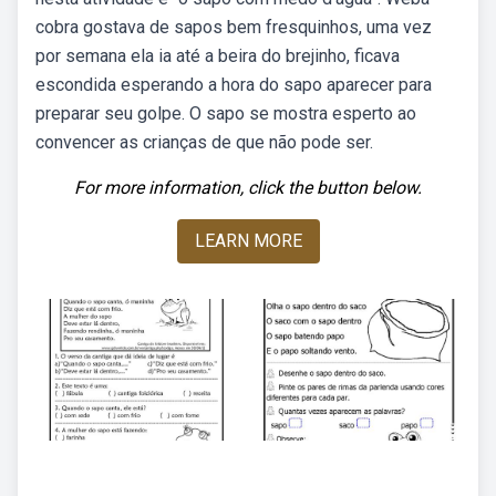
cobra gostava de sapos bem fresquinhos, uma vez
por semana ela ia até a beira do brejinho, ficava
escondida esperando a hora do sapo aparecer para
preparar seu golpe. O sapo se mostra esperto ao
convencer as crianças de que não pode ser.
For more information, click the button below.
LEARN MORE