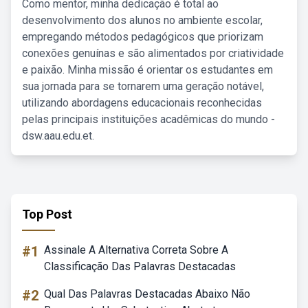
Como mentor, minha dedicação é total ao
desenvolvimento dos alunos no ambiente escolar,
empregando métodos pedagógicos que priorizam
conexões genuínas e são alimentados por criatividade
e paixão. Minha missão é orientar os estudantes em
sua jornada para se tornarem uma geração notável,
utilizando abordagens educacionais reconhecidas
pelas principais instituições acadêmicas do mundo -
dsw.aau.edu.et.
Top Post
#1
Assinale A Alternativa Correta Sobre A
Classificação Das Palavras Destacadas
#2
Qual Das Palavras Destacadas Abaixo Não