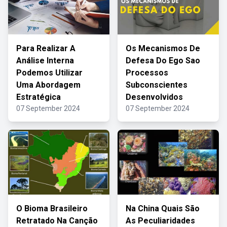
Para Realizar A
Os Mecanismos De
Análise Interna
Defesa Do Ego Sao
Podemos Utilizar
Processos
Uma Abordagem
Subconscientes
Estratégica
Desenvolvidos
07 September 2024
07 September 2024
O Bioma Brasileiro
Na China Quais São
Retratado Na Canção
As Peculiaridades