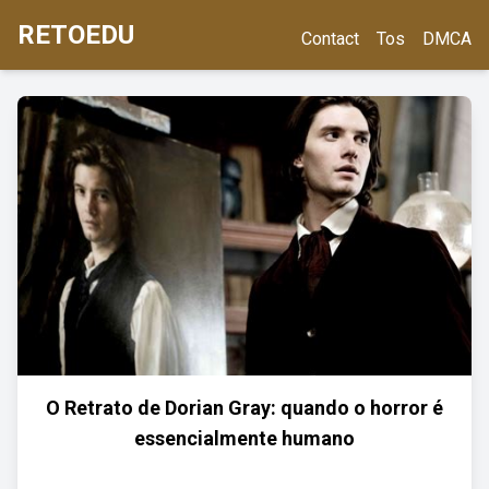
RETOEDU
Contact
Tos
DMCA
O Retrato de Dorian Gray: quando o horror é
essencialmente humano