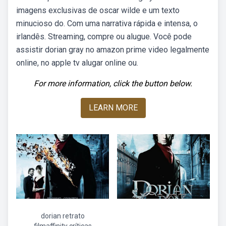
imagens exclusivas de oscar wilde e um texto
minucioso do. Com uma narrativa rápida e intensa, o
irlandês. Streaming, compre ou alugue. Você pode
assistir dorian gray no amazon prime video legalmente
online, no apple tv alugar online ou.
For more information, click the button below.
LEARN MORE
dorian retrato