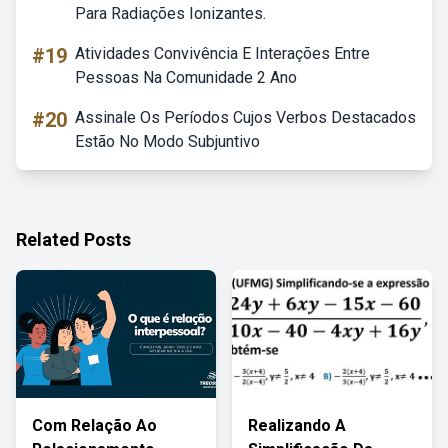
Para Radiações Ionizantes.
#19
Atividades Convivência E Interações Entre
Pessoas Na Comunidade 2 Ano
#20
Assinale Os Períodos Cujos Verbos Destacados
Estão No Modo Subjuntivo
Related Posts
Com Relação Ao
Realizando A