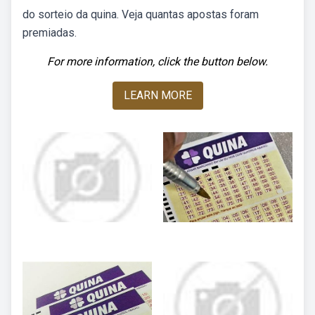
do sorteio da quina. Veja quantas apostas foram
premiadas.
For more information, click the button below.
LEARN MORE