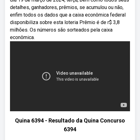
detalhes, ganhadores, prêmios, se acumulou ou não,
enfim todos os dados que a caixa econômica federal
disponibiliza sobre esta loteria Prêmio é de r$ 3,8
milhões. Os números são sorteados pela caixa
econômica.
Quina 6394 - Resultado da Quina Concurso
6394