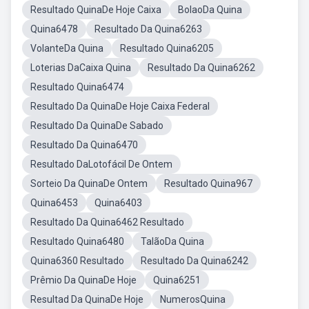
Resultado QuinaDe Hoje Caixa
BolaoDa Quina
Quina6478
Resultado Da Quina6263
VolanteDa Quina
Resultado Quina6205
Loterias DaCaixa Quina
Resultado Da Quina6262
Resultado Quina6474
Resultado Da QuinaDe Hoje Caixa Federal
Resultado Da QuinaDe Sabado
Resultado Da Quina6470
Resultado DaLotofácil De Ontem
Sorteio Da QuinaDe Ontem
Resultado Quina967
Quina6453
Quina6403
Resultado Da Quina6462 Resultado
Resultado Quina6480
TalãoDa Quina
Quina6360 Resultado
Resultado Da Quina6242
Prêmio Da QuinaDe Hoje
Quina6251
Resultad Da QuinaDe Hoje
NumerosQuina