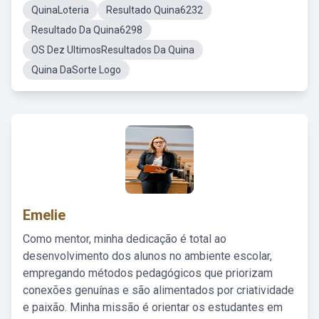
QuinaLoteria
Resultado Quina6232
Resultado Da Quina6298
OS Dez UltimosResultados Da Quina
Quina DaSorte Logo
Emelie
Como mentor, minha dedicação é total ao
desenvolvimento dos alunos no ambiente escolar,
empregando métodos pedagógicos que priorizam
conexões genuínas e são alimentados por criatividade
e paixão. Minha missão é orientar os estudantes em