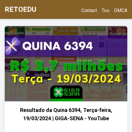
RETOEDU
Contact
Tos
DMCA
Resultado da Quina 6394, Terça-feira,
19/03/2024 | GIGA-SENA - YouTube