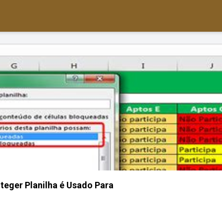
teger Planilha é Usado Para