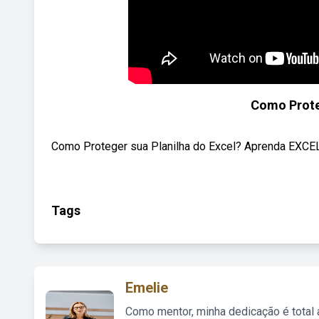
Como Proteg
Como Proteger sua Planilha do Excel? Aprenda EXCEL
Tags
Emelie
Como mentor, minha dedicação é total