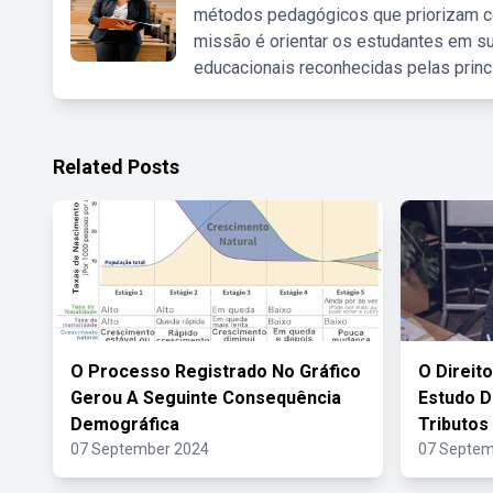
métodos pedagógicos que priorizam co
missão é orientar os estudantes em su
educacionais reconhecidas pelas princ
Related Posts
O Processo Registrado No Gráfico
O Direit
Gerou A Seguinte Consequência
Estudo D
Demográfica
Tributos
07 September 2024
07 Septem