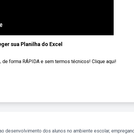
er sua Planilha do Excel
 de forma RÁPIDA e sem termos técnicos! Clique aqui!
 ao desenvolvimento dos alunos no ambiente escolar, empregan