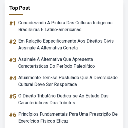
Top Post
#1
Considerando A Pintura Das Culturas Indígenas
Brasileiras E Latino-americanas
#2
Em Relação Especificamente Aos Direitos Civis
Assinale A Alternativa Correta:
#3
Assinale A Alternativa Que Apresenta
Características Do Período Paleolítico
#4
Atualmente Tem-se Postulado Que A Diversidade
Cultural Deve Ser Respeitada
#5
O Direito Tributário Dedica-se Ao Estudo Das
Características Dos Tributos
#6
Princípios Fundamentais Para Uma Prescrição De
Exercícios Físicos Eficaz