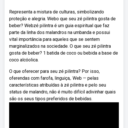
Representa a mistura de culturas, simbolizando
proteção e alegria. Webo que seu zé pilintra gosta de
beber? Webzé pilintra é um guia espiritual que faz
parte da linha dos malandros na umbanda e possui
vital importância para aqueles que se sentem
marginalizados na sociedade. O que seu zé pilintra
gosta de beber? 1 batida de coco ou bebida a base de
coco alcóolica.
O que oferecer para seu zé pilintra? Por isso,
oferendas com farofa, linguiça,. Web — pelas
características atribuídas à zé pilintra e pelo seu
status de malandro, não é muito difícil adivinhar quais
são os seus tipos preferidos de bebidas.