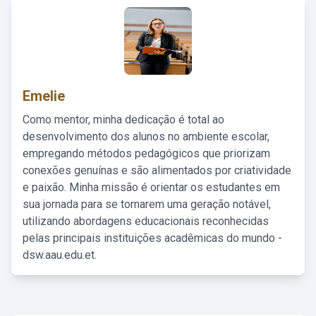
Emelie
Como mentor, minha dedicação é total ao
desenvolvimento dos alunos no ambiente escolar,
empregando métodos pedagógicos que priorizam
conexões genuínas e são alimentados por criatividade
e paixão. Minha missão é orientar os estudantes em
sua jornada para se tornarem uma geração notável,
utilizando abordagens educacionais reconhecidas
pelas principais instituições acadêmicas do mundo -
dsw.aau.edu.et.