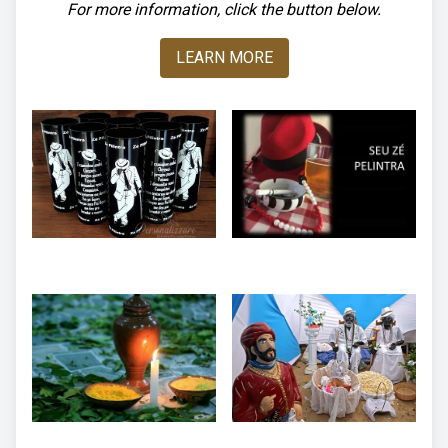
For more information, click the button below.
LEARN MORE