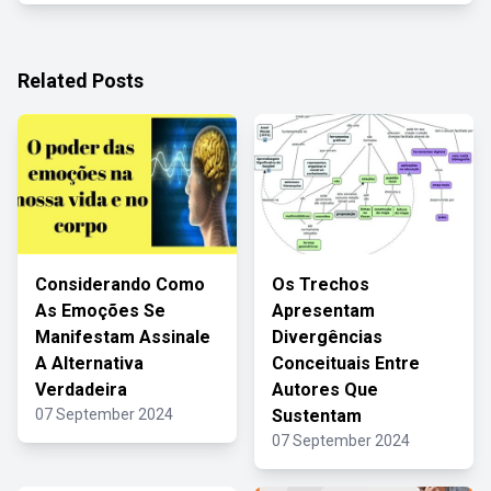
Related Posts
Considerando Como
Os Trechos
As Emoções Se
Apresentam
Manifestam Assinale
Divergências
A Alternativa
Conceituais Entre
Verdadeira
Autores Que
07 September 2024
Sustentam
07 September 2024