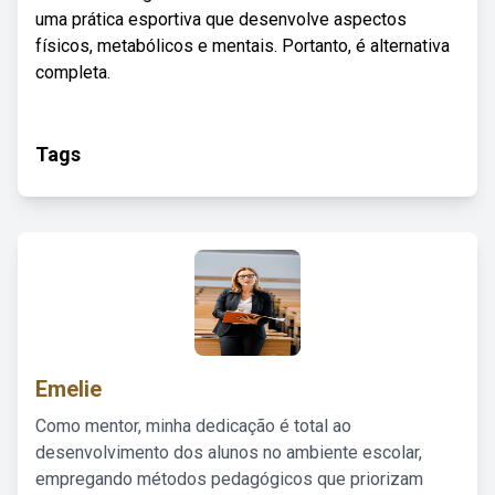
uma prática esportiva que desenvolve aspectos
físicos, metabólicos e mentais. Portanto, é alternativa
completa.
Tags
Emelie
Como mentor, minha dedicação é total ao
desenvolvimento dos alunos no ambiente escolar,
empregando métodos pedagógicos que priorizam