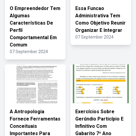
O Empreendedor Tem
Essa Funcao
Algumas
Administrativa Tem
Características De
Como Objetivo Reunir
Perfil
Organizar E Integrar
Comportamental Em
07 September 2024
Comum
07 September 2024
A Antropologia
Exercícios Sobre
Fornece Ferramentas
Gerúndio Particípio E
Conceituais
Infinitivo Com
Importantes Para
Gabarito 7º Ano