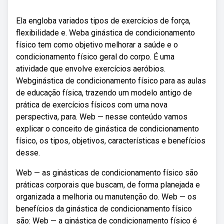
Ela engloba variados tipos de exercícios de força,
flexibilidade e. Weba ginástica de condicionamento
físico tem como objetivo melhorar a saúde e o
condicionamento físico geral do corpo. É uma
atividade que envolve exercícios aeróbios.
Webginástica de condicionamento físico para as aulas
de educação física, trazendo um modelo antigo de
prática de exercícios físicos com uma nova
perspectiva, para. Web — nesse conteúdo vamos
explicar o conceito de ginástica de condicionamento
físico, os tipos, objetivos, características e benefícios
desse.
Web — as ginásticas de condicionamento físico são
práticas corporais que buscam, de forma planejada e
organizada a melhoria ou manutenção do. Web — os
benefícios da ginástica de condicionamento físico
são: Web — a ginástica de condicionamento físico é