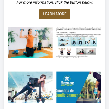
For more information, click the button below.
LEARN MORE