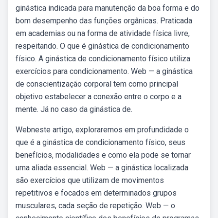
ginástica indicada para manutenção da boa forma e do
bom desempenho das funções orgânicas. Praticada
em academias ou na forma de atividade física livre,
respeitando. O que é ginástica de condicionamento
físico. A ginástica de condicionamento físico utiliza
exercícios para condicionamento. Web — a ginástica
de conscientização corporal tem como principal
objetivo estabelecer a conexão entre o corpo e a
mente. Já no caso da ginástica de.
Webneste artigo, exploraremos em profundidade o
que é a ginástica de condicionamento físico, seus
benefícios, modalidades e como ela pode se tornar
uma aliada essencial. Web — a ginástica localizada
são exercícios que utilizam de movimentos
repetitivos e focados em determinados grupos
musculares, cada seção de repetição. Web — o