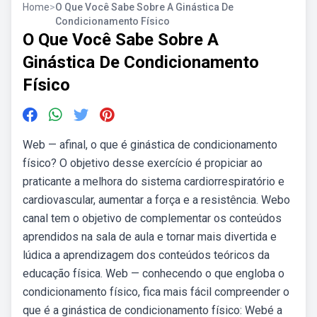
Home
>
O Que Você Sabe Sobre A Ginástica De
Condicionamento Físico
O Que Você Sabe Sobre A
Ginástica De Condicionamento
Físico
Web — afinal, o que é ginástica de condicionamento
físico? O objetivo desse exercício é propiciar ao
praticante a melhora do sistema cardiorrespiratório e
cardiovascular, aumentar a força e a resistência. Webo
canal tem o objetivo de complementar os conteúdos
aprendidos na sala de aula e tornar mais divertida e
lúdica a aprendizagem dos conteúdos teóricos da
educação física. Web — conhecendo o que engloba o
condicionamento físico, fica mais fácil compreender o
que é a ginástica de condicionamento físico: Webé a