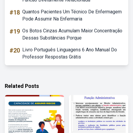
#18
Quantos Pacientes Um Técnico De Enfermagem
Pode Assumir Na Enfermaria
#19
Os Botos Cinzas Acumulam Maior Concentração
Dessas Substâncias Porque
#20
Livro Português Linguagens 6 Ano Manual Do
Professor Respostas Grátis
Related Posts