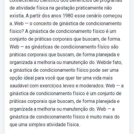
conhecimento científico dos benefícios de programas
de atividade física na gestação praticamente não
existia. A partir dos anos 1980 esse cenário começou
a. Web — o conceito de ginástica de condicionamento
físico? A ginástica de condicionamento físico é um
conjunto de práticas corporais que buscam, de forma.
Web — as ginásticas de condicionamento físico são
práticas corporais que buscam, de forma planejada e
organizada a melhoria ou manutenção do. Webde fato,
a ginástica de condicionamento físico pode ser uma
opção ideal para você que quer ter uma vida mais
saudável com exercícios leves e moderados. Web — a
ginástica de condicionamento físico é um conjunto de
práticas corporais que buscam, de forma planejada e
organizada a melhoria ou manutenção do. Web — a
ginástica de condicionamento físico é muito mais do
que uma simples atividade física.