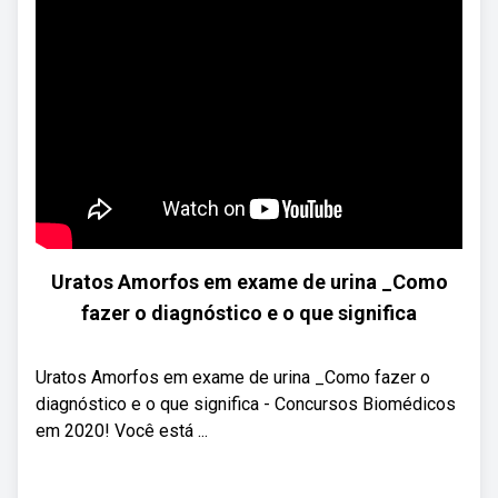
Uratos Amorfos em exame de urina _Como
fazer o diagnóstico e o que significa
Uratos Amorfos em exame de urina _Como fazer o
diagnóstico e o que significa - Concursos Biomédicos
em 2020! Você está ...