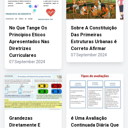
No Que Tange Os
Sobre A Constituição
Principios Eticos
Das Primeiras
Apresentados Nas
Estruturas Urbanas é
Diretrizes
Correto Afirmar
Curriculares
07 September 2024
07 September 2024
Grandezas
é Uma Avaliação
Diretamente E
Continuada Diária Que