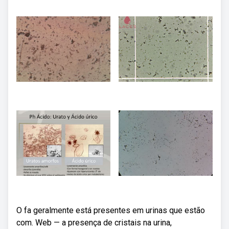
O fa geralmente está presentes em urinas que estão
com. Web — a presença de cristais na urina,