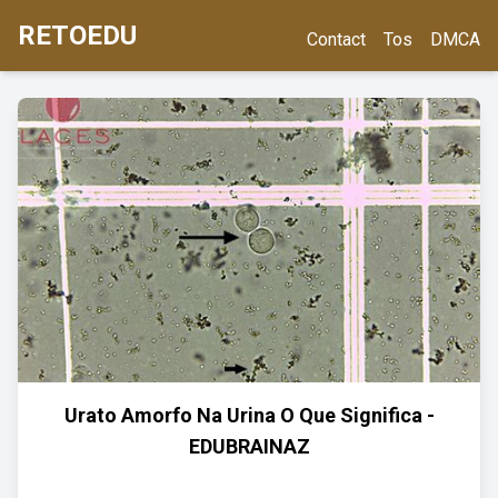
RETOEDU
Contact
Tos
DMCA
Urato Amorfo Na Urina O Que Significa -
EDUBRAINAZ