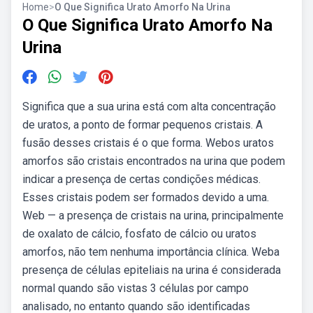
Home
>
O Que Significa Urato Amorfo Na Urina
O Que Significa Urato Amorfo Na
Urina
Significa que a sua urina está com alta concentração
de uratos, a ponto de formar pequenos cristais. A
fusão desses cristais é o que forma. Webos uratos
amorfos são cristais encontrados na urina que podem
indicar a presença de certas condições médicas.
Esses cristais podem ser formados devido a uma.
Web — a presença de cristais na urina, principalmente
de oxalato de cálcio, fosfato de cálcio ou uratos
amorfos, não tem nenhuma importância clínica. Weba
presença de células epiteliais na urina é considerada
normal quando são vistas 3 células por campo
analisado, no entanto quando são identificadas