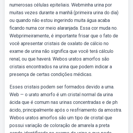
numerosas células epiteliais. Webminha urina por
muitas vezes durante a manhã (primeira urina do dia)
ou quando não estou ingerindo muita água acaba
ficando numa cor meio alaranjada. Essa cor muda no.
Webprimeiramente, é importante frisar que o fato de
você apresentar cristais de oxalato de cálcio no
exame de urina não significa que você terá cálculo
renal, ou que haverá. Webos uratos amorfos são
cristais encontrados na urina que podem indicar a
presença de certas condições médicas.
Esses cristais podem ser formados devido a uma.
Web — o urato amorfo é um cristal normal da urina
ácida que é comum nas urinas concentradas e de ph
ácido, principalmente após o resfriamento da amostra.
Webos uratos amorfos são um tipo de cristal que
possui variação de coloração de amarela a preta