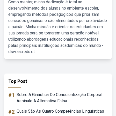
Como mentor, minha dedicação é total ao
desenvolvimento dos alunos no ambiente escolar,
empregando métodos pedagógicos que priorizam
conexões genuínas e são alimentados por criatividade
e paixão. Minha missão é orientar os estudantes em
sua jornada para se tornarem uma geração notável,
utilizando abordagens educacionais reconhecidas
pelas principais instituições acadêmicas do mundo -
dsw.aau.edu.et.
Top Post
#1
Sobre A Ginástica De Conscientização Corporal
Assinale A Alternativa Falsa
#2
Quais São As Quatro Competências Linguísticas