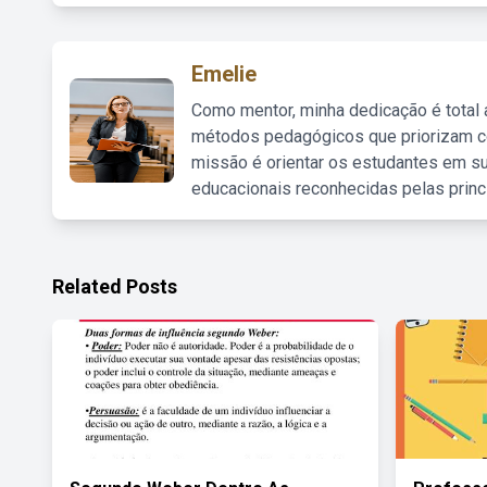
Emelie
Como mentor, minha dedicação é total
métodos pedagógicos que priorizam co
missão é orientar os estudantes em su
educacionais reconhecidas pelas princ
Related Posts