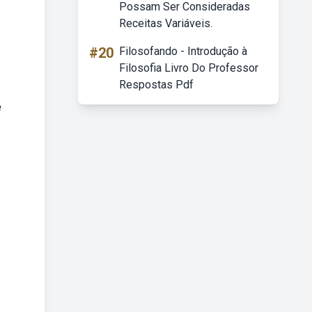
Possam Ser Consideradas
Receitas Variáveis.
#20
Filosofando - Introdução à
Filosofia Livro Do Professor
Respostas Pdf
e