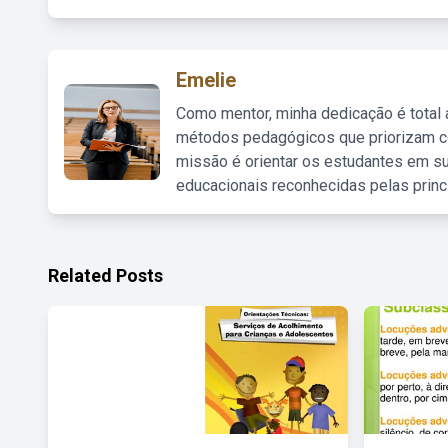
Emelie
Como mentor, minha dedicação é total
métodos pedagógicos que priorizam co
missão é orientar os estudantes em su
educacionais reconhecidas pelas princ
Related Posts