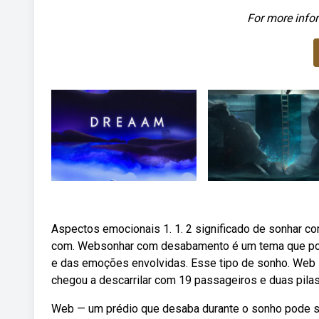
For more infor
Aspectos emocionais 1. 1. 2 significado de sonhar co
com. Websonhar com desabamento é um tema que pode
e das emoções envolvidas. Esse tipo de sonho. Web —
chegou a descarrilar com 19 passageiros e duas pilas
Web — um prédio que desaba durante o sonho pode sig