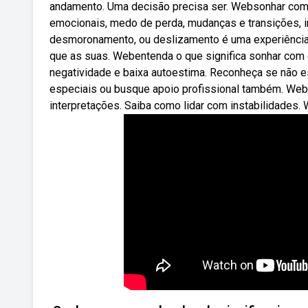
andamento. Uma decisão precisa ser. Websonhar com
emocionais, medo de perda, mudanças e transições,
desmoronamento, ou deslizamento é uma experiência a
que as suas. Webentenda o que significa sonhar com
negatividade e baixa autoestima. Reconheça se não e
especiais ou busque apoio profissional também. We
interpretações. Saiba como lidar com instabilidades.