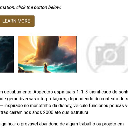
mation, click the button below.
LEARN MORE
m desabamento: Aspectos espirituais 1. 1. 3 significado de sonh
 gerar diversas interpretações, dependendo do contexto do 
 inspirado no monotrilho da disney, veículo funcionou poucas 
tras caíram nos anos 2000 até que estrutura.
nificar o provável abandono de algum trabalho ou projeto em