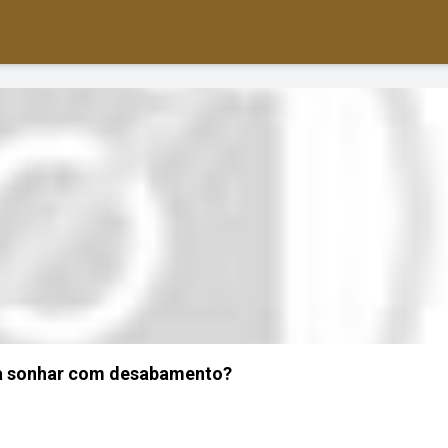
ca sonhar com desabamento?