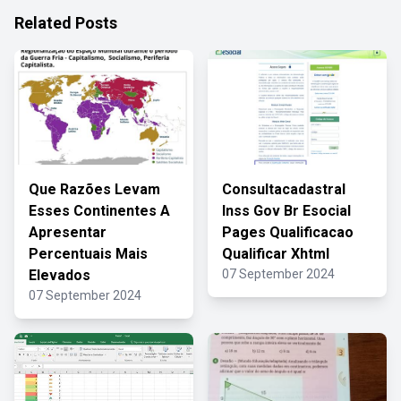
Related Posts
Que Razões Levam
Consultacadastral
Esses Continentes A
Inss Gov Br Esocial
Apresentar
Pages Qualificacao
Percentuais Mais
Qualificar Xhtml
Elevados
07 September 2024
07 September 2024