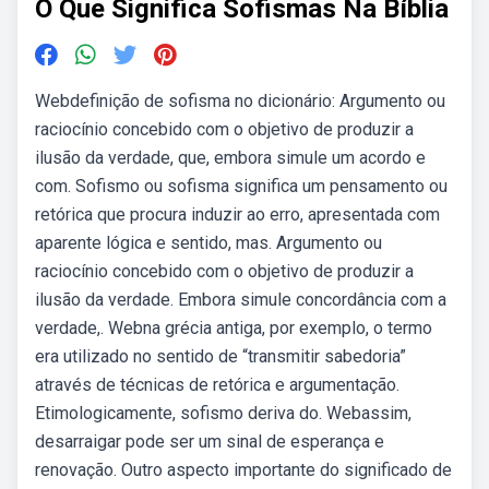
O Que Significa Sofismas Na Bíblia
Webdefinição de sofisma no dicionário: Argumento ou
raciocínio concebido com o objetivo de produzir a
ilusão da verdade, que, embora simule um acordo e
com. Sofismo ou sofisma significa um pensamento ou
retórica que procura induzir ao erro, apresentada com
aparente lógica e sentido, mas. Argumento ou
raciocínio concebido com o objetivo de produzir a
ilusão da verdade. Embora simule concordância com a
verdade,. Webna grécia antiga, por exemplo, o termo
era utilizado no sentido de “transmitir sabedoria”
através de técnicas de retórica e argumentação.
Etimologicamente, sofismo deriva do. Webassim,
desarraigar pode ser um sinal de esperança e
renovação. Outro aspecto importante do significado de