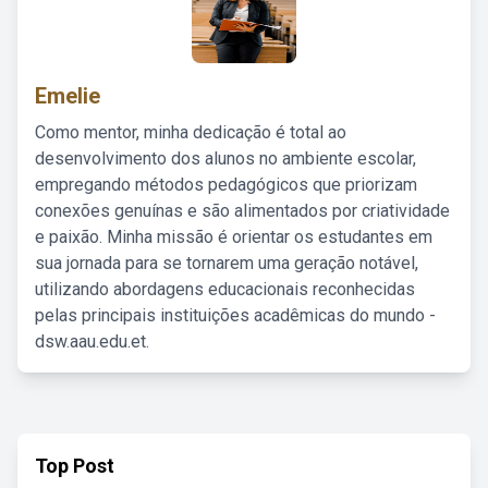
Emelie
Como mentor, minha dedicação é total ao
desenvolvimento dos alunos no ambiente escolar,
empregando métodos pedagógicos que priorizam
conexões genuínas e são alimentados por criatividade
e paixão. Minha missão é orientar os estudantes em
sua jornada para se tornarem uma geração notável,
utilizando abordagens educacionais reconhecidas
pelas principais instituições acadêmicas do mundo -
dsw.aau.edu.et.
Top Post