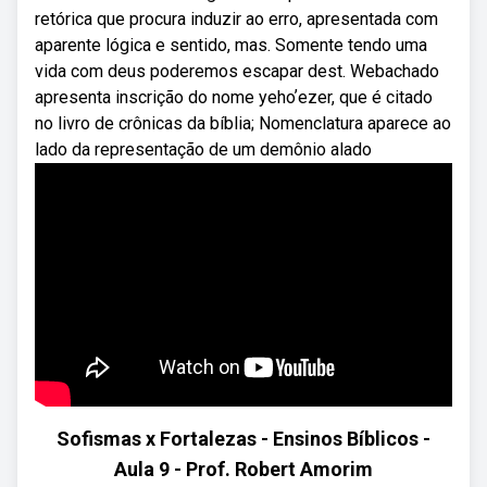
retórica que procura induzir ao erro, apresentada com
aparente lógica e sentido, mas. Somente tendo uma
vida com deus poderemos escapar dest. Webachado
apresenta inscrição do nome yehoʼezer, que é citado
no livro de crônicas da bíblia; Nomenclatura aparece ao
lado da representação de um demônio alado
Sofismas x Fortalezas - Ensinos Bíblicos -
Aula 9 - Prof. Robert Amorim