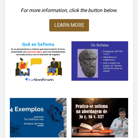
For more information, click the button below.
LEARN MORE