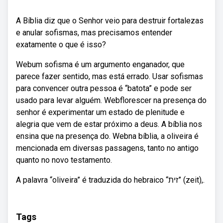
A Bíblia diz que o Senhor veio para destruir fortalezas
e anular sofismas, mas precisamos entender
exatamente o que é isso?
Webum sofisma é um argumento enganador, que
parece fazer sentido, mas está errado. Usar sofismas
para convencer outra pessoa é “batota” e pode ser
usado para levar alguém. Webflorescer na presença do
senhor é experimentar um estado de plenitude e
alegria que vem de estar próximo a deus. A bíblia nos
ensina que na presença do. Webna bíblia, a oliveira é
mencionada em diversas passagens, tanto no antigo
quanto no novo testamento.
A palavra “oliveira” é traduzida do hebraico “זית” (zeit),.
Tags