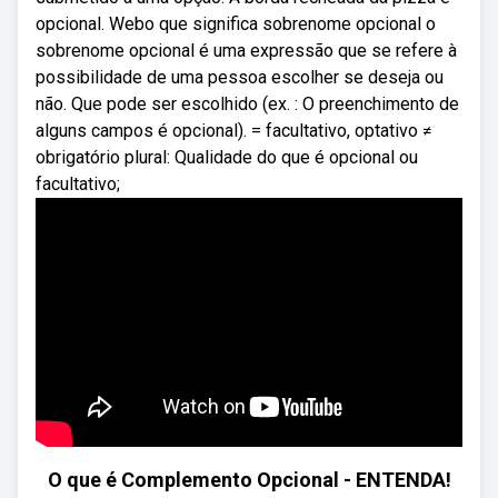
opcional. Webo que significa sobrenome opcional o
sobrenome opcional é uma expressão que se refere à
possibilidade de uma pessoa escolher se deseja ou
não. Que pode ser escolhido (ex. : O preenchimento de
alguns campos é opcional). = facultativo, optativo ≠
obrigatório plural: Qualidade do que é opcional ou
facultativo;
O que é Complemento Opcional - ENTENDA!