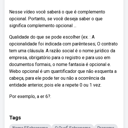
Nesse vídeo você saberá o que é complemento
opcional. Portanto, se você deseja saber o que
significa complemento opcional ...
Qualidade do que se pode escolher (ex. : A
opcionalidade foi indicada com parênteses; O contrato
tem uma cláusula. A razão social é o nome jurídico da
empresa, obrigatório para o registro e para uso em
documentos formais, o nome fantasia é opcional e.
Webo opcional é um quantificador que não esquenta a
cabeça, para ele pode ter ou não a ocorrência da
entidade anterior, pois ele a repete 0 ou 1 vez.
Por exemplo, a er 6?.
Tags