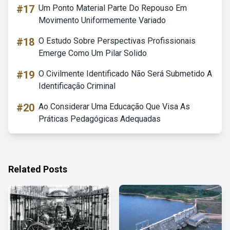
#17
Um Ponto Material Parte Do Repouso Em
Movimento Uniformemente Variado
#18
O Estudo Sobre Perspectivas Profissionais
Emerge Como Um Pilar Solido
#19
O Civilmente Identificado Não Será Submetido A
Identificação Criminal
#20
Ao Considerar Uma Educação Que Visa As
Práticas Pedagógicas Adequadas
Related Posts