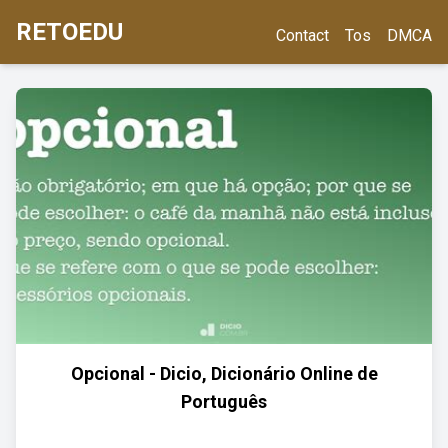
RETOEDU
Contact
Tos
DMCA
Opcional - Dicio, Dicionário Online de
Português