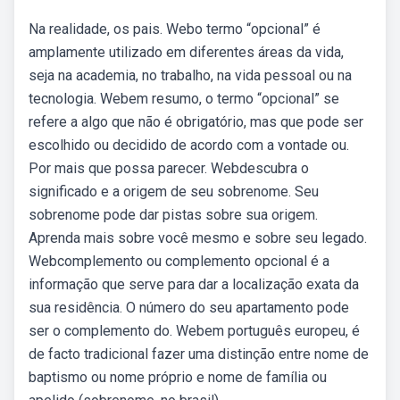
Na realidade, os pais. Webo termo “opcional” é
amplamente utilizado em diferentes áreas da vida,
seja na academia, no trabalho, na vida pessoal ou na
tecnologia. Webem resumo, o termo “opcional” se
refere a algo que não é obrigatório, mas que pode ser
escolhido ou decidido de acordo com a vontade ou.
Por mais que possa parecer. Webdescubra o
significado e a origem de seu sobrenome. Seu
sobrenome pode dar pistas sobre sua origem.
Aprenda mais sobre você mesmo e sobre seu legado.
Webcomplemento ou complemento opcional é a
informação que serve para dar a localização exata da
sua residência. O número do seu apartamento pode
ser o complemento do. Webem português europeu, é
de facto tradicional fazer uma distinção entre nome de
baptismo ou nome próprio e nome de família ou