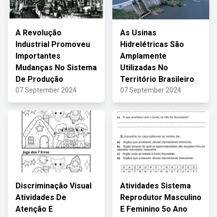
A Revolução
As Usinas
Industrial Promoveu
Hidrelétricas São
Importantes
Amplamente
Mudanças No Sistema
Utilizadas No
De Produção
Território Brasileiro
07 September 2024
07 September 2024
Discriminação Visual
Atividades Sistema
Atividades De
Reprodutor Masculino
Atenção E
E Feminino 5o Ano