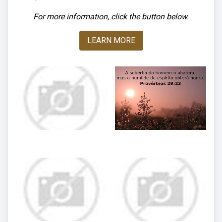
For more information, click the button below.
LEARN MORE