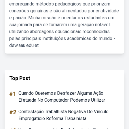
empregando métodos pedagógicos que priorizam
conexões genuínas e são alimentados por criatividade
e paixão. Minha missão é orientar os estudantes em
sua jornada para se tornarem uma geração notável,
utilizando abordagens educacionais reconhecidas
pelas principais instituições acadêmicas do mundo -
dsw.aau.edu.et.
Top Post
#1
Quando Queremos Desfazer Alguma Ação
Efetuada No Computador Podemos Utilizar
#2
Contestação Trabalhista Negativa De Vínculo
Empregatício Reforma Trabalhista