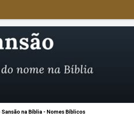
Sansão na Bíblia - Nomes Bíblicos