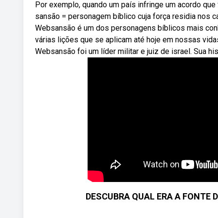
Por exemplo, quando um país infringe um acordo que 
sansão = personagem bíblico cuja força residia nos c
Websansão é um dos personagens bíblicos mais conhec
várias lições que se aplicam até hoje em nossas vidas
Websansão foi um líder militar e juiz de israel. Sua his
DESCUBRA QUAL ERA A FONTE D