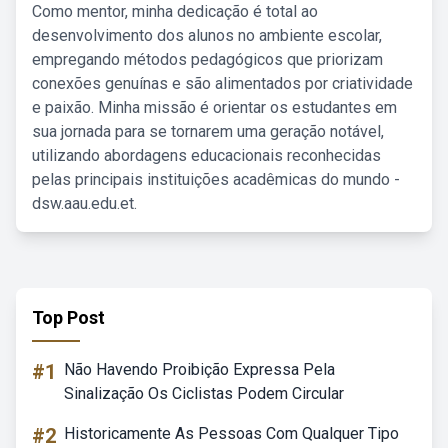
Como mentor, minha dedicação é total ao
desenvolvimento dos alunos no ambiente escolar,
empregando métodos pedagógicos que priorizam
conexões genuínas e são alimentados por criatividade
e paixão. Minha missão é orientar os estudantes em
sua jornada para se tornarem uma geração notável,
utilizando abordagens educacionais reconhecidas
pelas principais instituições acadêmicas do mundo -
dsw.aau.edu.et.
Top Post
#1
Não Havendo Proibição Expressa Pela
Sinalização Os Ciclistas Podem Circular
#2
Historicamente As Pessoas Com Qualquer Tipo