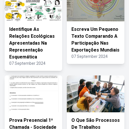
Identifique As
Escreva Um Pequeno
Relações Ecológicas
Texto Comparando A
Apresentadas Na
Participação Nas
Representação
Exportações Mundiais
Esquemática
07 September 2024
07 September 2024
Prova Presencial 1º
O Que São Processos
Chamada - Sociedade
De Trabalhos