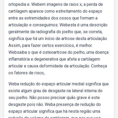
ortopedia e. Webem imagens de raios x, a perda de
cartilagem aparece como estreitamento do espaço
entre as extremidades dos ossos que formam a
articulação e conseguimos. Webesta é uma descrição
geralmente da radiografia do joelho que, se correta,
significa que há um início de artrose desta articulação.
Assim, para fazer certos exercícios, é melhor.
Websaiba o que é osteoartrose do joelho, uma doença
inflamatória e degenerativa que afeta a cartilagem
articular e causa deformidade da articulação. Conheça
os fatores de risco,.
Weba redução do espaço articular medial significa que
existe algum grau de desgaste na lateral interna do
seu joelho. Não posso precisar quão grave é este
desgaste pois não. Weba presença de redução do
espaço articular significa que há nesta região uma