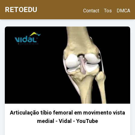
RETOEDU
Contact
Tos
DMCA
Articulação tíbio femoral em movimento vista
medial - Vidal - YouTube