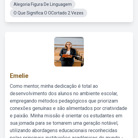
Alegoria Figura De Linguagem
O Que Significa O OCortado 2 Vezes
Emelie
Como mentor, minha dedicação é total ao
desenvolvimento dos alunos no ambiente escolar,
empregando métodos pedagógicos que priorizam
conexões genuínas e são alimentados por criatividade
e paixão. Minha missão é orientar os estudantes em
sua jornada para se tornarem uma geração notável,
utilizando abordagens educacionais reconhecidas
pelas principais instituições acadêmicas do mundo -