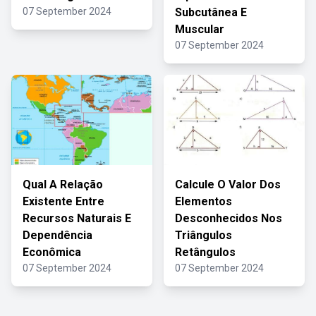
07 September 2024
Subcutânea E
Muscular
07 September 2024
Qual A Relação
Calcule O Valor Dos
Existente Entre
Elementos
Recursos Naturais E
Desconhecidos Nos
Dependência
Triângulos
Econômica
Retângulos
07 September 2024
07 September 2024