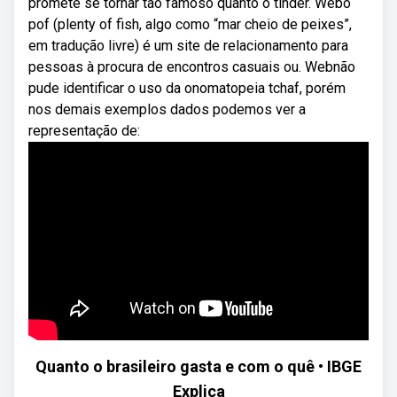
promete se tornar tão famoso quanto o tinder. Webo
pof (plenty of fish, algo como “mar cheio de peixes”,
em tradução livre) é um site de relacionamento para
pessoas à procura de encontros casuais ou. Webnão
pude identificar o uso da onomatopeia tchaf, porém
nos demais exemplos dados podemos ver a
representação de:
Quanto o brasileiro gasta e com o quê • IBGE
Explica