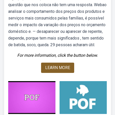
questão que nos coloca não tem uma resposta. Webao
analisar o comportamento dos preços dos produtos e
serviços mais consumidos pelas famílias, é possível
medir o impacto da variação dos preços no orçamento
doméstico e. — desaparecer ou aparecer de repente,
depende, porque tem mais significados , tem sentido
de batida, soco, queda. 29 pessoas acharam útil.
For more information, click the button below.
LEARN MORE