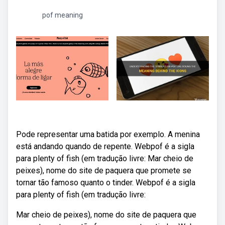
pof meaning
Pode representar uma batida por exemplo. A menina
está andando quando de repente. Webpof é a sigla
para plenty of fish (em tradução livre: Mar cheio de
peixes), nome do site de paquera que promete se
tornar tão famoso quanto o tinder. Webpof é a sigla
para plenty of fish (em tradução livre:
Mar cheio de peixes), nome do site de paquera que