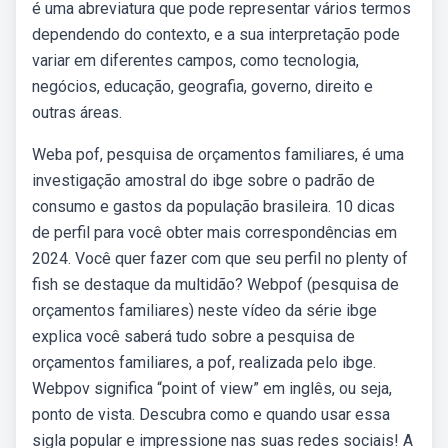
é uma abreviatura que pode representar vários termos
dependendo do contexto, e a sua interpretação pode
variar em diferentes campos, como tecnologia,
negócios, educação, geografia, governo, direito e
outras áreas.
Weba pof, pesquisa de orçamentos familiares, é uma
investigação amostral do ibge sobre o padrão de
consumo e gastos da população brasileira. 10 dicas
de perfil para você obter mais correspondências em
2024. Você quer fazer com que seu perfil no plenty of
fish se destaque da multidão? Webpof (pesquisa de
orçamentos familiares) neste vídeo da série ibge
explica você saberá tudo sobre a pesquisa de
orçamentos familiares, a pof, realizada pelo ibge.
Webpov significa “point of view” em inglês, ou seja,
ponto de vista. Descubra como e quando usar essa
sigla popular e impressione nas suas redes sociais! A