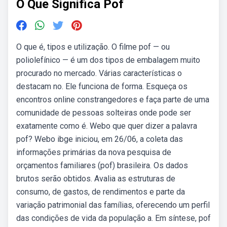
O Que Significa Pof
O que é, tipos e utilização. O filme pof — ou
poliolefínico — é um dos tipos de embalagem muito
procurado no mercado. Várias características o
destacam no. Ele funciona de forma. Esqueça os
encontros online constrangedores e faça parte de uma
comunidade de pessoas solteiras onde pode ser
exatamente como é. Webo que quer dizer a palavra
pof? Webo ibge iniciou, em 26/06, a coleta das
informações primárias da nova pesquisa de
orçamentos familiares (pof) brasileira. Os dados
brutos serão obtidos. Avalia as estruturas de
consumo, de gastos, de rendimentos e parte da
variação patrimonial das famílias, oferecendo um perfil
das condições de vida da população a. Em síntese, pof