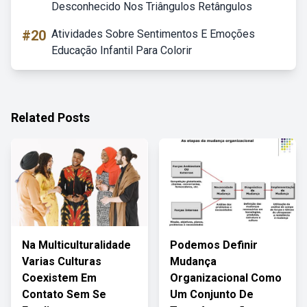
Desconhecido Nos Triângulos Retângulos
#20
Atividades Sobre Sentimentos E Emoções
Educação Infantil Para Colorir
Related Posts
Na Multiculturalidade
Podemos Definir
Varias Culturas
Mudança
Coexistem Em
Organizacional Como
Contato Sem Se
Um Conjunto De