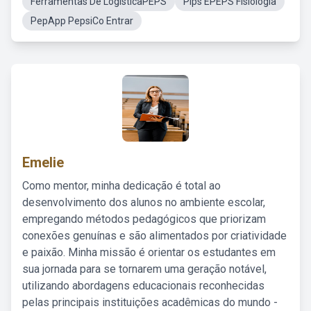
Ferramentas De LogisticaPEPS
Pips EPEPS Fisiologia
PepApp PepsiCo Entrar
Emelie
Como mentor, minha dedicação é total ao
desenvolvimento dos alunos no ambiente escolar,
empregando métodos pedagógicos que priorizam
conexões genuínas e são alimentados por criatividade
e paixão. Minha missão é orientar os estudantes em
sua jornada para se tornarem uma geração notável,
utilizando abordagens educacionais reconhecidas
pelas principais instituições acadêmicas do mundo -