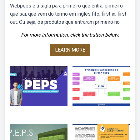
Webpeps é a sigla para primeiro que entra, primeiro
que sai, que vem do termo em inglês fifo, first in, first
out. Ou seja, os produtos que entraram primeiro no.
For more information, click the button below.
LEARN MORE