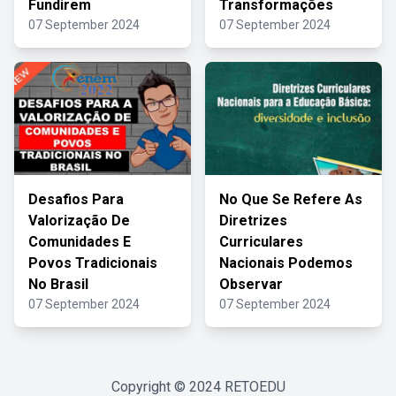
Fundirem
Transformações
07 September 2024
07 September 2024
Desafios Para
No Que Se Refere As
Valorização De
Diretrizes
Comunidades E
Curriculares
Povos Tradicionais
Nacionais Podemos
No Brasil
Observar
07 September 2024
07 September 2024
Copyright © 2024
RETOEDU