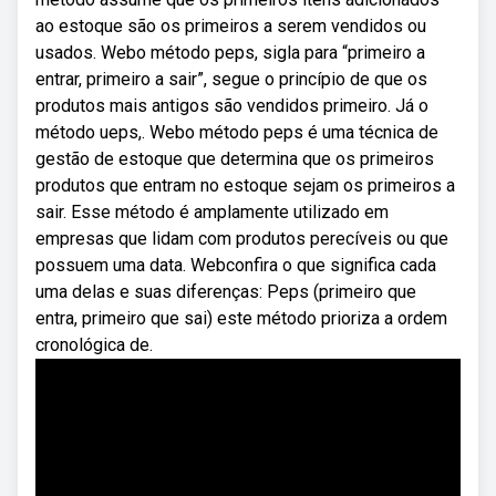
ao estoque são os primeiros a serem vendidos ou
usados. Webo método peps, sigla para “primeiro a
entrar, primeiro a sair”, segue o princípio de que os
produtos mais antigos são vendidos primeiro. Já o
método ueps,. Webo método peps é uma técnica de
gestão de estoque que determina que os primeiros
produtos que entram no estoque sejam os primeiros a
sair. Esse método é amplamente utilizado em
empresas que lidam com produtos perecíveis ou que
possuem uma data. Webconfira o que significa cada
uma delas e suas diferenças: Peps (primeiro que
entra, primeiro que sai) este método prioriza a ordem
cronológica de.