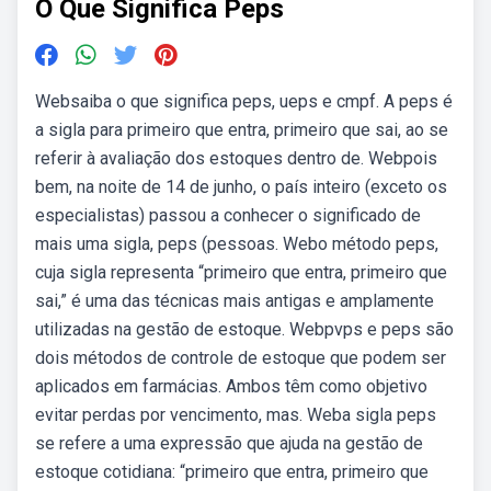
O Que Significa Peps
Websaiba o que significa peps, ueps e cmpf. A peps é
a sigla para primeiro que entra, primeiro que sai, ao se
referir à avaliação dos estoques dentro de. Webpois
bem, na noite de 14 de junho, o país inteiro (exceto os
especialistas) passou a conhecer o significado de
mais uma sigla, peps (pessoas. Webo método peps,
cuja sigla representa “primeiro que entra, primeiro que
sai,” é uma das técnicas mais antigas e amplamente
utilizadas na gestão de estoque. Webpvps e peps são
dois métodos de controle de estoque que podem ser
aplicados em farmácias. Ambos têm como objetivo
evitar perdas por vencimento, mas. Weba sigla peps
se refere a uma expressão que ajuda na gestão de
estoque cotidiana: “primeiro que entra, primeiro que