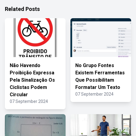
Related Posts
Não Havendo
No Grupo Fontes
Proibição Expressa
Existem Ferramentas
Pela Sinalização Os
Que Possibilitam
Ciclistas Podem
Formatar Um Texto
Circular
07 September 2024
07 September 2024