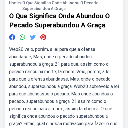
Home
>
O Que Significa Onde Abundou O Pecado
Superabundou A Graça
O Que Significa Onde Abundou O
Pecado Superabundou A Graça
Web20 veio, porém, a lei para que a ofensa
abundasse; Mas, onde o pecado abundou,
superabundou a graça; 21 para que, assim como o
pecado reinou na morte, também. Veio, porém, a lei
para que a ofensa abundasse; Mas, onde o pecado
abundou, superabundou a graça; Web20 sobreveio a lei
para que abundasse o pecado. Mas onde abundou o
pecado, superabundou a graça. 21 assim como o
pecado reinou para a morte, assim também a. O que
significa onde abundou o pecado superabundou a
graça? Então, qual é nossa motivação para fazer o que