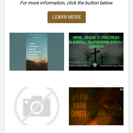
For more information, click the button below.
LEARN MORE