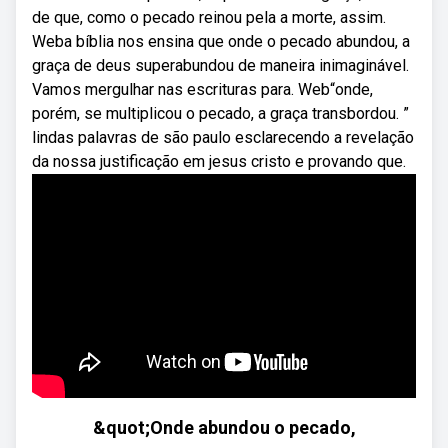
de que, como o pecado reinou pela a morte, assim.
Weba bíblia nos ensina que onde o pecado abundou, a
graça de deus superabundou de maneira inimaginável.
Vamos mergulhar nas escrituras para. Web“onde,
porém, se multiplicou o pecado, a graça transbordou. ”
lindas palavras de são paulo esclarecendo a revelação
da nossa justificação em jesus cristo e provando que.
&quot;Onde abundou o pecado,