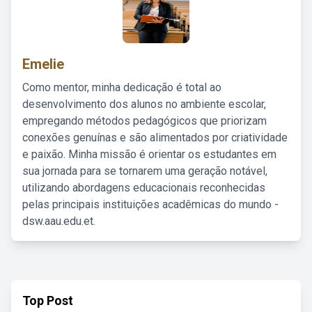
Emelie
Como mentor, minha dedicação é total ao
desenvolvimento dos alunos no ambiente escolar,
empregando métodos pedagógicos que priorizam
conexões genuínas e são alimentados por criatividade
e paixão. Minha missão é orientar os estudantes em
sua jornada para se tornarem uma geração notável,
utilizando abordagens educacionais reconhecidas
pelas principais instituições acadêmicas do mundo -
dsw.aau.edu.et.
Top Post