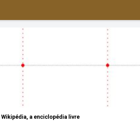
Wikipédia, a enciclopédia livre