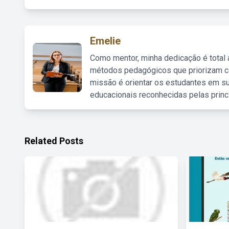
Emelie
Como mentor, minha dedicação é total
métodos pedagógicos que priorizam co
missão é orientar os estudantes em su
educacionais reconhecidas pelas princ
Related Posts