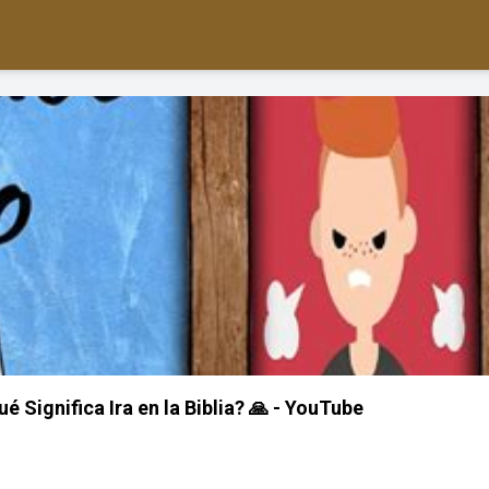
ué Significa Ira en la Biblia? 🙏 - YouTube