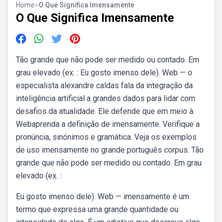
Home
>
O Que Significa Imensamente
O Que Significa Imensamente
Tão grande que não pode ser medido ou contado. Em
grau elevado (ex. : Eu gosto imenso dele). Web — o
especialista alexandre caldas fala da integração da
inteligência artificial a grandes dados para lidar com
desafios da atualidade. Ele defende que em meio à.
Webaprenda a definição de imensamente. Verifique a
pronúncia, sinónimos e gramática. Veja os exemplos
de uso imensamente no grande português corpus. Tão
grande que não pode ser medido ou contado. Em grau
elevado (ex. :
Eu gosto imenso dele). Web — imensamente é um
termo que expressa uma grande quantidade ou