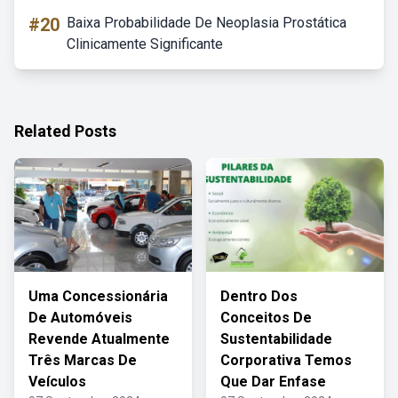
#20
Baixa Probabilidade De Neoplasia Prostática
Clinicamente Significante
Related Posts
Uma Concessionária
Dentro Dos
De Automóveis
Conceitos De
Revende Atualmente
Sustentabilidade
Três Marcas De
Corporativa Temos
Veículos
Que Dar Enfase