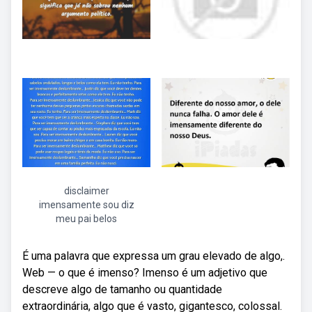
disclaimer
imensamente sou diz
meu pai belos
É uma palavra que expressa um grau elevado de algo,.
Web — o que é imenso? Imenso é um adjetivo que
descreve algo de tamanho ou quantidade
extraordinária, algo que é vasto, gigantesco, colossal.