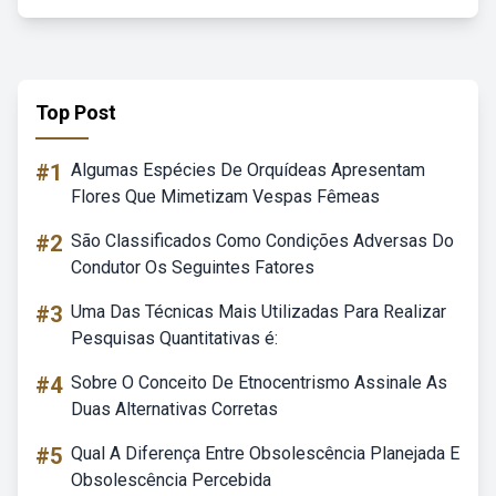
Top Post
#1
Algumas Espécies De Orquídeas Apresentam
Flores Que Mimetizam Vespas Fêmeas
#2
São Classificados Como Condições Adversas Do
Condutor Os Seguintes Fatores
#3
Uma Das Técnicas Mais Utilizadas Para Realizar
Pesquisas Quantitativas é:
#4
Sobre O Conceito De Etnocentrismo Assinale As
Duas Alternativas Corretas
#5
Qual A Diferença Entre Obsolescência Planejada E
Obsolescência Percebida