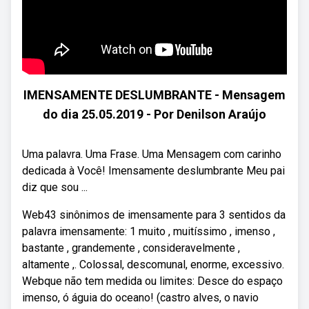
IMENSAMENTE DESLUMBRANTE - Mensagem
do dia 25.05.2019 - Por Denilson Araújo
Uma palavra. Uma Frase. Uma Mensagem com carinho
dedicada à Você! Imensamente deslumbrante Meu pai
diz que sou ...
Web43 sinônimos de imensamente para 3 sentidos da
palavra imensamente: 1 muito , muitíssimo , imenso ,
bastante , grandemente , consideravelmente ,
altamente ,. Colossal, descomunal, enorme, excessivo.
Webque não tem medida ou limites: Desce do espaço
imenso, ó águia do oceano! (castro alves, o navio