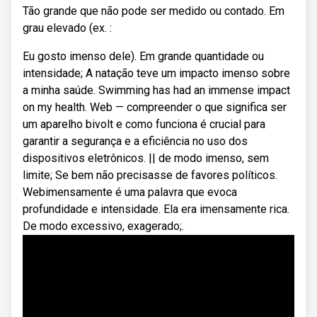
Tão grande que não pode ser medido ou contado. Em
grau elevado (ex. :
Eu gosto imenso dele). Em grande quantidade ou
intensidade; A natação teve um impacto imenso sobre
a minha saúde. Swimming has had an immense impact
on my health. Web — compreender o que significa ser
um aparelho bivolt e como funciona é crucial para
garantir a segurança e a eficiência no uso dos
dispositivos eletrônicos. || de modo imenso, sem
limite; Se bem não precisasse de favores políticos.
Webimensamente é uma palavra que evoca
profundidade e intensidade. Ela era imensamente rica.
De modo excessivo, exagerado;.