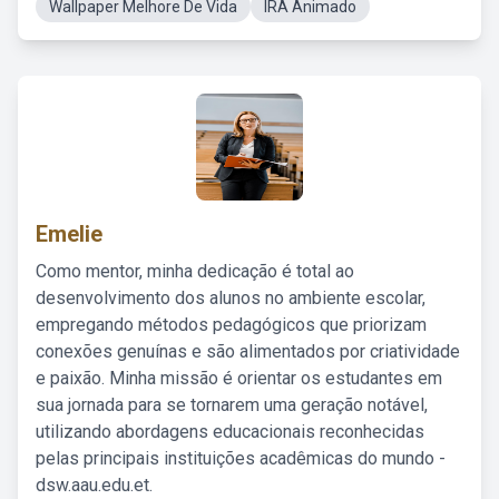
Wallpaper Melhore De Vida
IRA Animado
Emelie
Como mentor, minha dedicação é total ao
desenvolvimento dos alunos no ambiente escolar,
empregando métodos pedagógicos que priorizam
conexões genuínas e são alimentados por criatividade
e paixão. Minha missão é orientar os estudantes em
sua jornada para se tornarem uma geração notável,
utilizando abordagens educacionais reconhecidas
pelas principais instituições acadêmicas do mundo -
dsw.aau.edu.et.