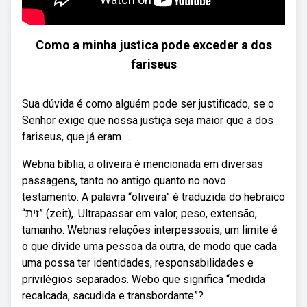
Como a minha justica pode exceder a dos
fariseus
Sua dúvida é como alguém pode ser justificado, se o
Senhor exige que nossa justiça seja maior que a dos
fariseus, que já eram ...
Webna bíblia, a oliveira é mencionada em diversas
passagens, tanto no antigo quanto no novo
testamento. A palavra “oliveira” é traduzida do hebraico
“זית” (zeit),. Ultrapassar em valor, peso, extensão,
tamanho. Webnas relações interpessoais, um limite é
o que divide uma pessoa da outra, de modo que cada
uma possa ter identidades, responsabilidades e
privilégios separados. Webo que significa “medida
recalcada, sacudida e transbordante”?