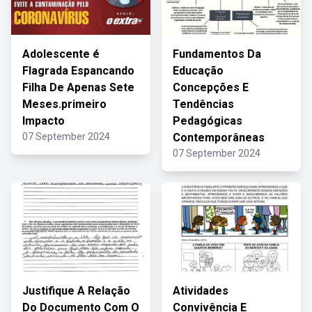
Adolescente é
Fundamentos Da
Flagrada Espancando
Educação
Filha De Apenas Sete
Concepções E
Meses.primeiro
Tendências
Impacto
Pedagógicas
07 September 2024
Contemporâneas
07 September 2024
Justifique A Relação
Atividades
Do Documento Com O
Convivência E