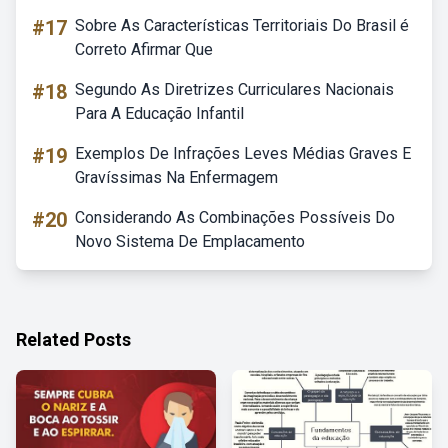
#17
Sobre As Características Territoriais Do Brasil é
Correto Afirmar Que
#18
Segundo As Diretrizes Curriculares Nacionais
Para A Educação Infantil
#19
Exemplos De Infrações Leves Médias Graves E
Gravíssimas Na Enfermagem
#20
Considerando As Combinações Possíveis Do
Novo Sistema De Emplacamento
Related Posts