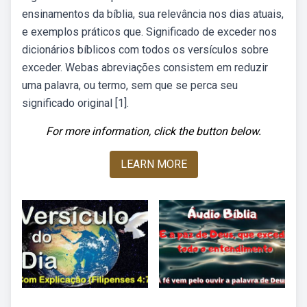
ensinamentos da bíblia, sua relevância nos dias atuais,
e exemplos práticos que. Significado de exceder nos
dicionários bíblicos com todos os versículos sobre
exceder. Webas abreviações consistem em reduzir
uma palavra, ou termo, sem que se perca seu
significado original [1].
For more information, click the button below.
LEARN MORE