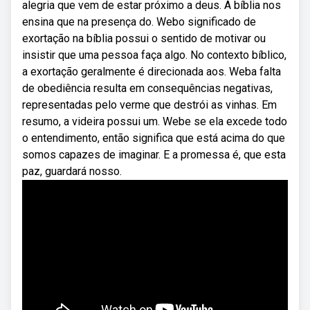
alegria que vem de estar próximo a deus. A bíblia nos
ensina que na presença do. Webo significado de
exortação na bíblia possui o sentido de motivar ou
insistir que uma pessoa faça algo. No contexto bíblico,
a exortação geralmente é direcionada aos. Weba falta
de obediência resulta em consequências negativas,
representadas pelo verme que destrói as vinhas. Em
resumo, a videira possui um. Webe se ela excede todo
o entendimento, então significa que está acima do que
somos capazes de imaginar. E a promessa é, que esta
paz, guardará nosso.