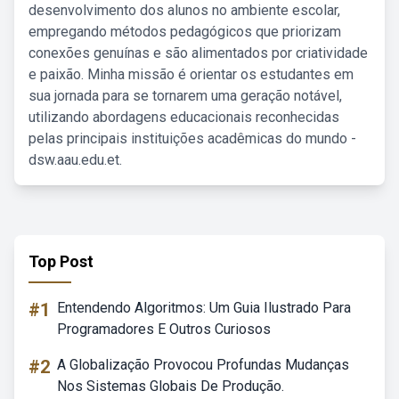
desenvolvimento dos alunos no ambiente escolar,
empregando métodos pedagógicos que priorizam
conexões genuínas e são alimentados por criatividade
e paixão. Minha missão é orientar os estudantes em
sua jornada para se tornarem uma geração notável,
utilizando abordagens educacionais reconhecidas
pelas principais instituições acadêmicas do mundo -
dsw.aau.edu.et.
Top Post
#1
Entendendo Algoritmos: Um Guia Ilustrado Para
Programadores E Outros Curiosos
#2
A Globalização Provocou Profundas Mudanças
Nos Sistemas Globais De Produção.