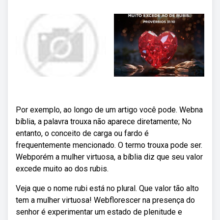
Por exemplo, ao longo de um artigo você pode. Webna
bíblia, a palavra trouxa não aparece diretamente; No
entanto, o conceito de carga ou fardo é
frequentemente mencionado. O termo trouxa pode ser.
Webporém a mulher virtuosa, a bíblia diz que seu valor
excede muito ao dos rubis.
Veja que o nome rubi está no plural. Que valor tão alto
tem a mulher virtuosa! Webflorescer na presença do
senhor é experimentar um estado de plenitude e