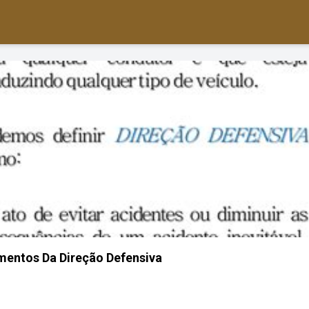
mentos Da Direção Defensiva