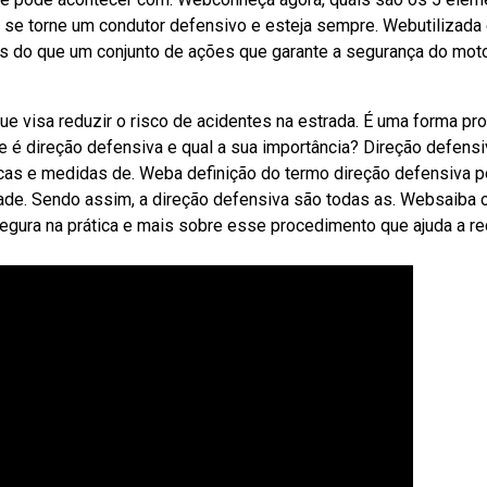
 se torne um condutor defensivo e esteja sempre. Webutilizada
s do que um conjunto de ações que garante a segurança do moto
 visa reduzir o risco de acidentes na estrada. É uma forma pro
e é direção defensiva e qual a sua importância? Direção defensi
ticas e medidas de. Weba definição do termo direção defensiva 
dade. Sendo assim, a direção defensiva são todas as. Websaiba 
segura na prática e mais sobre esse procedimento que ajuda a re