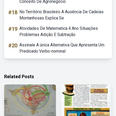
Conceito De Agronegócio
#18
No Território Brasileiro A Ausência De Cadeias
Montanhosas Explica Se
#19
Atividades De Matematica 4 Ano Situações
Problemas Adição E Subtração
#20
Assinale A única Alternativa Que Apresenta Um
Predicado Verbo-nominal
Related Posts