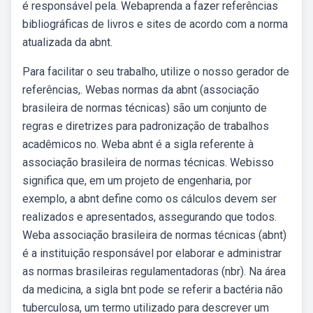
é responsável pela. Webaprenda a fazer referências
bibliográficas de livros e sites de acordo com a norma
atualizada da abnt.
Para facilitar o seu trabalho, utilize o nosso gerador de
referências,. Webas normas da abnt (associação
brasileira de normas técnicas) são um conjunto de
regras e diretrizes para padronização de trabalhos
acadêmicos no. Weba abnt é a sigla referente à
associação brasileira de normas técnicas. Webisso
significa que, em um projeto de engenharia, por
exemplo, a abnt define como os cálculos devem ser
realizados e apresentados, assegurando que todos.
Weba associação brasileira de normas técnicas (abnt)
é a instituição responsável por elaborar e administrar
as normas brasileiras regulamentadoras (nbr). Na área
da medicina, a sigla bnt pode se referir a bactéria não
tuberculosa, um termo utilizado para descrever um