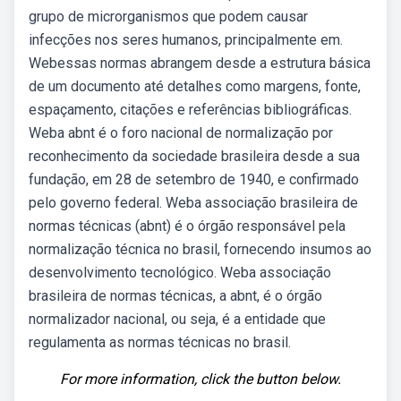
grupo de microrganismos que podem causar
infecções nos seres humanos, principalmente em.
Webessas normas abrangem desde a estrutura básica
de um documento até detalhes como margens, fonte,
espaçamento, citações e referências bibliográficas.
Weba abnt é o foro nacional de normalização por
reconhecimento da sociedade brasileira desde a sua
fundação, em 28 de setembro de 1940, e confirmado
pelo governo federal. Weba associação brasileira de
normas técnicas (abnt) é o órgão responsável pela
normalização técnica no brasil, fornecendo insumos ao
desenvolvimento tecnológico. Weba associação
brasileira de normas técnicas, a abnt, é o órgão
normalizador nacional, ou seja, é a entidade que
regulamenta as normas técnicas no brasil.
For more information, click the button below.