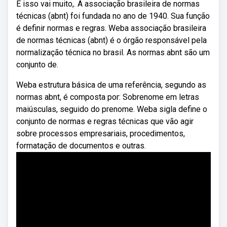
E isso vai muito,. A associação brasileira de normas
técnicas (abnt) foi fundada no ano de 1940. Sua função
é definir normas e regras. Weba associação brasileira
de normas técnicas (abnt) é o órgão responsável pela
normalização técnica no brasil. As normas abnt são um
conjunto de.
Weba estrutura básica de uma referência, segundo as
normas abnt, é composta por: Sobrenome em letras
maiúsculas, seguido do prenome. Weba sigla define o
conjunto de normas e regras técnicas que vão agir
sobre processos empresariais, procedimentos,
formatação de documentos e outras.