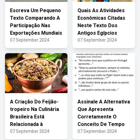
Escreva Um Pequeno
Quais As Atividades
Texto Comparando A
Econômicas Citadas
Participação Nas
Neste Texto Dos
Exportações Mundiais
Antigos Egípcios
07 September 2024
07 September 2024
A Criação Do Feijão-
Assinale A Alternativa
tropeiro Na Culinária
Que Apresenta
Brasileira Está
Corretamente O
Relacionada à
Conceito De Tempo
07 September 2024
07 September 2024