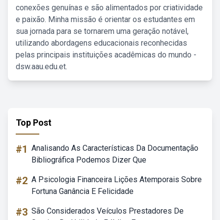
conexões genuínas e são alimentados por criatividade
e paixão. Minha missão é orientar os estudantes em
sua jornada para se tornarem uma geração notável,
utilizando abordagens educacionais reconhecidas
pelas principais instituições acadêmicas do mundo -
dsw.aau.edu.et.
Top Post
#1
Analisando As Características Da Documentação
Bibliográfica Podemos Dizer Que
#2
A Psicologia Financeira Lições Atemporais Sobre
Fortuna Ganância E Felicidade
#3
São Considerados Veículos Prestadores De