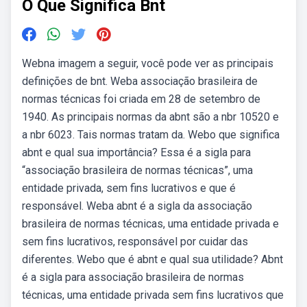
O Que Significa Bnt
Webna imagem a seguir, você pode ver as principais
definições de bnt. Weba associação brasileira de
normas técnicas foi criada em 28 de setembro de
1940. As principais normas da abnt são a nbr 10520 e
a nbr 6023. Tais normas tratam da. Webo que significa
abnt e qual sua importância? Essa é a sigla para
“associação brasileira de normas técnicas”, uma
entidade privada, sem fins lucrativos e que é
responsável. Weba abnt é a sigla da associação
brasileira de normas técnicas, uma entidade privada e
sem fins lucrativos, responsável por cuidar das
diferentes. Webo que é abnt e qual sua utilidade? Abnt
é a sigla para associação brasileira de normas
técnicas, uma entidade privada sem fins lucrativos que