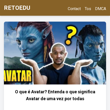
RETOEDU
Contact
Tos
DMCA
O que é Avatar? Entenda o que significa
Avatar de uma vez por todas