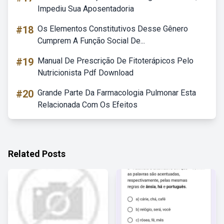
Impediu Sua Aposentadoria
#18
Os Elementos Constitutivos Desse Gênero
Cumprem A Função Social De...
#19
Manual De Prescrição De Fitoterápicos Pelo
Nutricionista Pdf Download
#20
Grande Parte Da Farmacologia Pulmonar Esta
Relacionada Com Os Efeitos
Related Posts