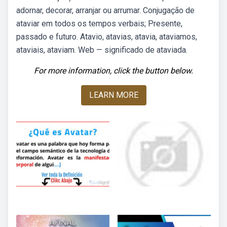
adornar, decorar, arranjar ou arrumar. Conjugação de
ataviar em todos os tempos verbais; Presente,
passado e futuro. Atavio, atavias, atavia, ataviamos,
ataviais, ataviam. Web — significado de ataviada.
For more information, click the button below.
LEARN MORE