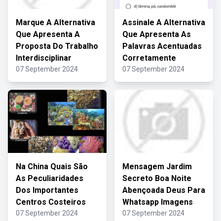
Marque A Alternativa
Assinale A Alternativa
Que Apresenta A
Que Apresenta As
Proposta Do Trabalho
Palavras Acentuadas
Interdisciplinar
Corretamente
07 September 2024
07 September 2024
Na China Quais São
Mensagem Jardim
As Peculiaridades
Secreto Boa Noite
Dos Importantes
Abençoada Deus Para
Centros Costeiros
Whatsapp Imagens
07 September 2024
07 September 2024