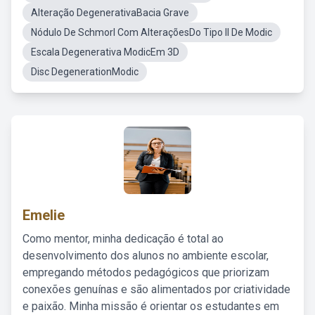
Alteração DegenerativaBacia Grave
Nódulo De Schmorl Com AlteraçõesDo Tipo II De Modic
Escala Degenerativa ModicEm 3D
Disc DegenerationModic
Emelie
Como mentor, minha dedicação é total ao
desenvolvimento dos alunos no ambiente escolar,
empregando métodos pedagógicos que priorizam
conexões genuínas e são alimentados por criatividade
e paixão. Minha missão é orientar os estudantes em