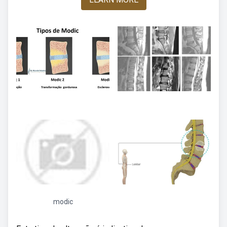
modic