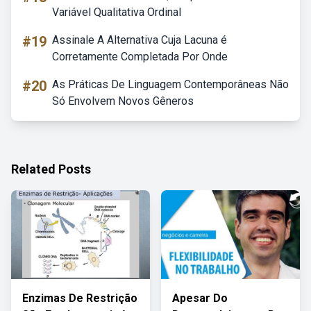
Variável Qualitativa Ordinal
#19
Assinale A Alternativa Cuja Lacuna é
Corretamente Completada Por Onde
#20
As Práticas De Linguagem Contemporâneas Não
Só Envolvem Novos Gêneros
Related Posts
Enzimas De Restrição
Apesar Do