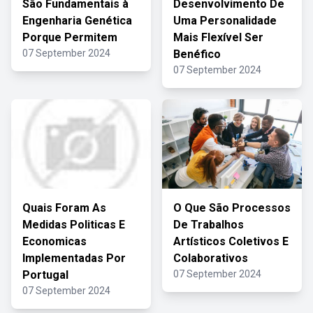
São Fundamentais à
Desenvolvimento De
Engenharia Genética
Uma Personalidade
Porque Permitem
Mais Flexível Ser
07 September 2024
Benéfico
07 September 2024
Quais Foram As
O Que São Processos
Medidas Politicas E
De Trabalhos
Economicas
Artísticos Coletivos E
Implementadas Por
Colaborativos
Portugal
07 September 2024
07 September 2024