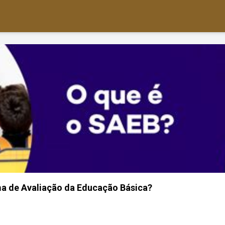
ma de Avaliação da Educação Básica?