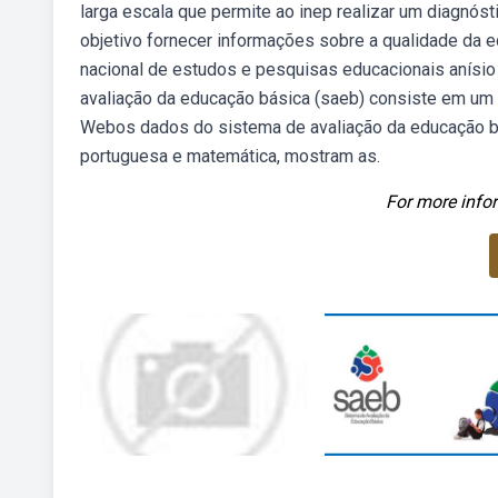
larga escala que permite ao inep realizar um diagnó
objetivo fornecer informações sobre a qualidade da ed
nacional de estudos e pesquisas educacionais anísio 
avaliação da educação básica (saeb) consiste em um 
Webos dados do sistema de avaliação da educação bás
portuguesa e matemática, mostram as.
For more infor