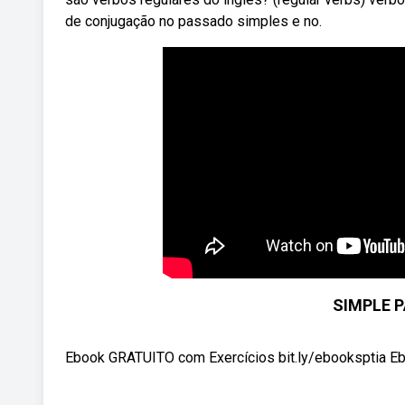
de conjugação no passado simples e no.
SIMPLE P
Ebook GRATUITO com Exercícios bit.ly/ebooksptia Eb