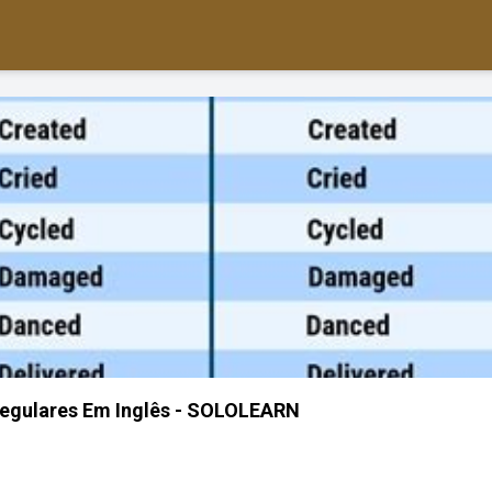
Regulares Em Inglês - SOLOLEARN