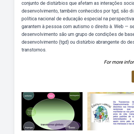
conjunto de distúrbios que afetam as interações soci
desenvolvimento, também conhecidos por tgd, são di
política nacional de educação especial na perspectiva
garantem à pessoa com autismo o direito à. Web — seg
desenvolvimento são um grupo de condições de base
desenvolvimento (tgd) ou distúrbio abrangente do de
transtornos.
For more infor