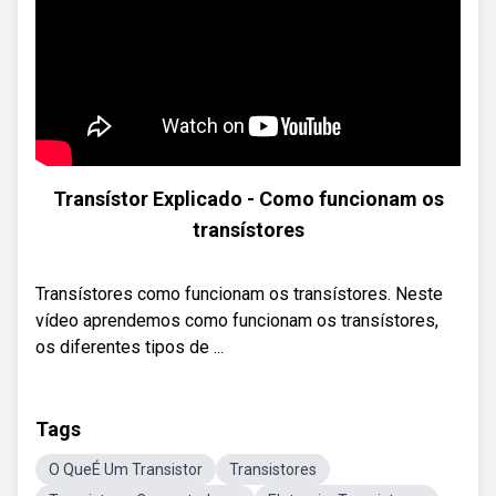
Transístor Explicado - Como funcionam os
transístores
Transístores como funcionam os transístores. Neste
vídeo aprendemos como funcionam os transístores,
os diferentes tipos de ...
Tags
O QueÉ Um Transistor
Transistores