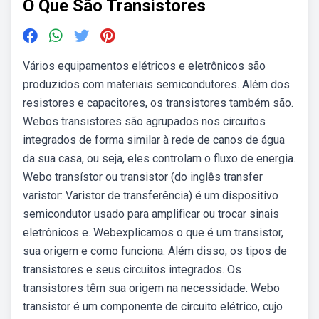
O Que São Transistores
Vários equipamentos elétricos e eletrônicos são
produzidos com materiais semicondutores. Além dos
resistores e capacitores, os transistores também são.
Webos transistores são agrupados nos circuitos
integrados de forma similar à rede de canos de água
da sua casa, ou seja, eles controlam o fluxo de energia.
Webo transístor ou transistor (do inglês transfer
varistor: Varistor de transferência) é um dispositivo
semicondutor usado para amplificar ou trocar sinais
eletrônicos e. Webexplicamos o que é um transistor,
sua origem e como funciona. Além disso, os tipos de
transistores e seus circuitos integrados. Os
transistores têm sua origem na necessidade. Webo
transistor é um componente de circuito elétrico, cujo