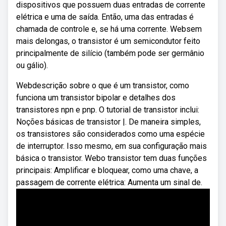
dispositivos que possuem duas entradas de corrente
elétrica e uma de saída. Então, uma das entradas é
chamada de controle e, se há uma corrente. Websem
mais delongas, o transistor é um semicondutor feito
principalmente de silício (também pode ser germânio
ou gálio).
Webdescrição sobre o que é um transistor, como
funciona um transistor bipolar e detalhes dos
transistores npn e pnp. O tutorial de transistor inclui:
Noções básicas de transistor |. De maneira simples,
os transistores são considerados como uma espécie
de interruptor. Isso mesmo, em sua configuração mais
básica o transistor. Webo transistor tem duas funções
principais: Amplificar e bloquear, como uma chave, a
passagem de corrente elétrica: Aumenta um sinal de.