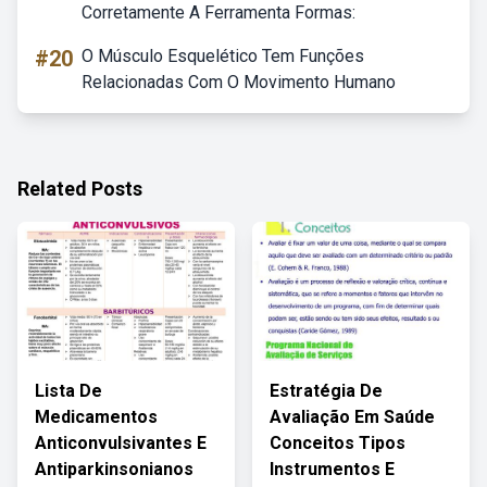
Corretamente A Ferramenta Formas:
#20
O Músculo Esquelético Tem Funções
Relacionadas Com O Movimento Humano
Related Posts
Lista De
Estratégia De
Medicamentos
Avaliação Em Saúde
Anticonvulsivantes E
Conceitos Tipos
Antiparkinsonianos
Instrumentos E