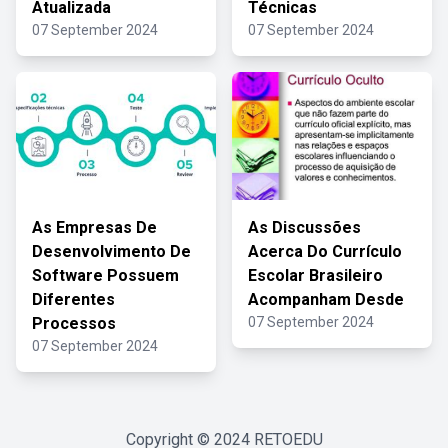
Atualizada
Técnicas
07 September 2024
07 September 2024
As Empresas De
As Discussões
Desenvolvimento De
Acerca Do Currículo
Software Possuem
Escolar Brasileiro
Diferentes
Acompanham Desde
Processos
07 September 2024
07 September 2024
Copyright © 2024
RETOEDU