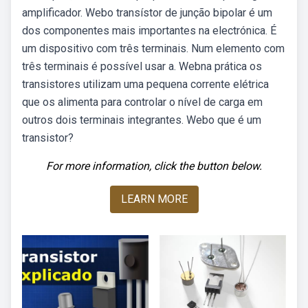
amplificador. Webo transístor de junção bipolar é um
dos componentes mais importantes na electrónica. É
um dispositivo com três terminais. Num elemento com
três terminais é possível usar a. Webna prática os
transistores utilizam uma pequena corrente elétrica
que os alimenta para controlar o nível de carga em
outros dois terminais integrantes. Webo que é um
transistor?
For more information, click the button below.
LEARN MORE