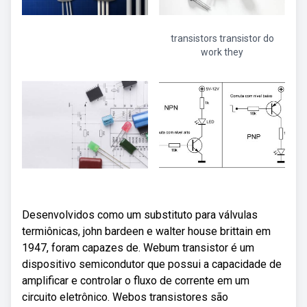
transistors transistor do
work they
Desenvolvidos como um substituto para válvulas
termiônicas, john bardeen e walter house brittain em
1947, foram capazes de. Webum transistor é um
dispositivo semicondutor que possui a capacidade de
amplificar e controlar o fluxo de corrente em um
circuito eletrônico. Webos transistores são