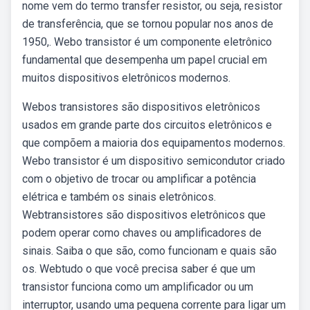
nome vem do termo transfer resistor, ou seja, resistor
de transferência, que se tornou popular nos anos de
1950,. Webo transistor é um componente eletrônico
fundamental que desempenha um papel crucial em
muitos dispositivos eletrônicos modernos.
Webos transistores são dispositivos eletrônicos
usados em grande parte dos circuitos eletrônicos e
que compõem a maioria dos equipamentos modernos.
Webo transistor é um dispositivo semicondutor criado
com o objetivo de trocar ou amplificar a potência
elétrica e também os sinais eletrônicos.
Webtransistores são dispositivos eletrônicos que
podem operar como chaves ou amplificadores de
sinais. Saiba o que são, como funcionam e quais são
os. Webtudo o que você precisa saber é que um
transistor funciona como um amplificador ou um
interruptor, usando uma pequena corrente para ligar um