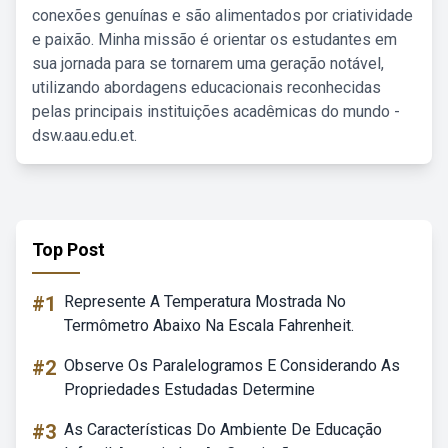
conexões genuínas e são alimentados por criatividade
e paixão. Minha missão é orientar os estudantes em
sua jornada para se tornarem uma geração notável,
utilizando abordagens educacionais reconhecidas
pelas principais instituições acadêmicas do mundo -
dsw.aau.edu.et.
Top Post
#1
Represente A Temperatura Mostrada No
Termômetro Abaixo Na Escala Fahrenheit.
#2
Observe Os Paralelogramos E Considerando As
Propriedades Estudadas Determine
#3
As Características Do Ambiente De Educação