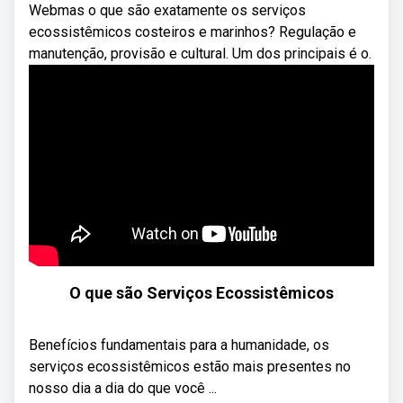
Webmas o que são exatamente os serviços
ecossistêmicos costeiros e marinhos? Regulação e
manutenção, provisão e cultural. Um dos principais é o.
O que são Serviços Ecossistêmicos
Benefícios fundamentais para a humanidade, os
serviços ecossistêmicos estão mais presentes no
nosso dia a dia do que você ...