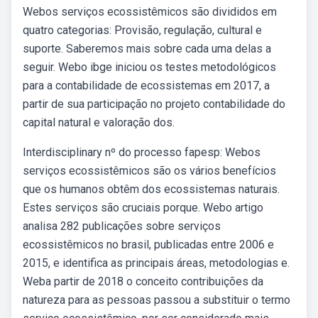
Webos serviços ecossistêmicos são divididos em
quatro categorias: Provisão, regulação, cultural e
suporte. Saberemos mais sobre cada uma delas a
seguir. Webo ibge iniciou os testes metodológicos
para a contabilidade de ecossistemas em 2017, a
partir de sua participação no projeto contabilidade do
capital natural e valoração dos.
Interdisciplinary nº do processo fapesp: Webos
serviços ecossistêmicos são os vários benefícios
que os humanos obtêm dos ecossistemas naturais.
Estes serviços são cruciais porque. Webo artigo
analisa 282 publicações sobre serviços
ecossistêmicos no brasil, publicadas entre 2006 e
2015, e identifica as principais áreas, metodologias e.
Weba partir de 2018 o conceito contribuições da
natureza para as pessoas passou a substituir o termo