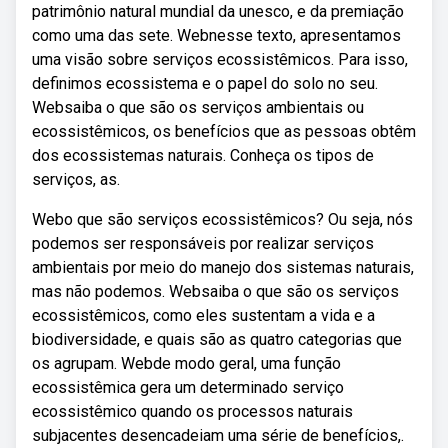
patrimônio natural mundial da unesco, e da premiação
como uma das sete. Webnesse texto, apresentamos
uma visão sobre serviços ecossistêmicos. Para isso,
definimos ecossistema e o papel do solo no seu.
Websaiba o que são os serviços ambientais ou
ecossistêmicos, os benefícios que as pessoas obtêm
dos ecossistemas naturais. Conheça os tipos de
serviços, as.
Webo que são serviços ecossistêmicos? Ou seja, nós
podemos ser responsáveis por realizar serviços
ambientais por meio do manejo dos sistemas naturais,
mas não podemos. Websaiba o que são os serviços
ecossistêmicos, como eles sustentam a vida e a
biodiversidade, e quais são as quatro categorias que
os agrupam. Webde modo geral, uma função
ecossistêmica gera um determinado serviço
ecossistêmico quando os processos naturais
subjacentes desencadeiam uma série de benefícios,.