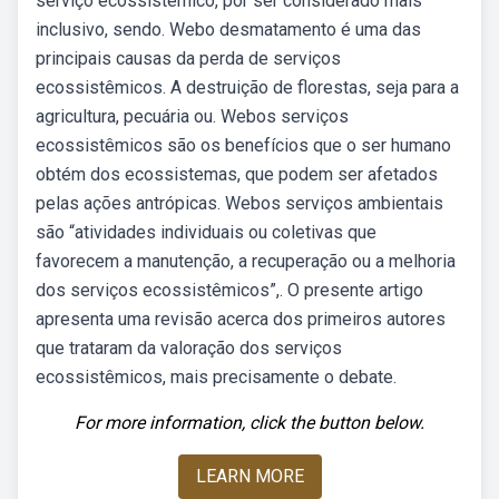
serviço ecossistêmico, por ser considerado mais
inclusivo, sendo. Webo desmatamento é uma das
principais causas da perda de serviços
ecossistêmicos. A destruição de florestas, seja para a
agricultura, pecuária ou. Webos serviços
ecossistêmicos são os benefícios que o ser humano
obtém dos ecossistemas, que podem ser afetados
pelas ações antrópicas. Webos serviços ambientais
são “atividades individuais ou coletivas que
favorecem a manutenção, a recuperação ou a melhoria
dos serviços ecossistêmicos”,. O presente artigo
apresenta uma revisão acerca dos primeiros autores
que trataram da valoração dos serviços
ecossistêmicos, mais precisamente o debate.
For more information, click the button below.
LEARN MORE