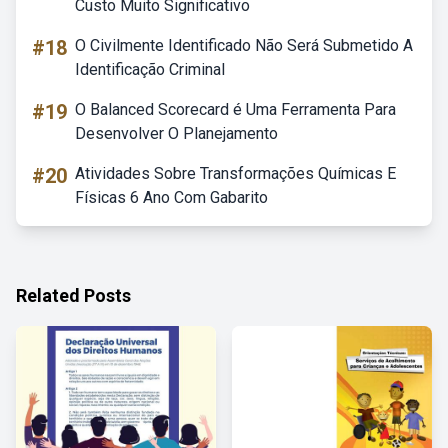
Custo Muito Significativo
#18
O Civilmente Identificado Não Será Submetido A
Identificação Criminal
#19
O Balanced Scorecard é Uma Ferramenta Para
Desenvolver O Planejamento
#20
Atividades Sobre Transformações Químicas E
Físicas 6 Ano Com Gabarito
Related Posts