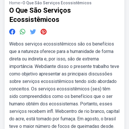
Home
>
O Que São Serviços Ecossistêmicos
O Que São Serviços
Ecossistêmicos
Webos serviços ecossistêmicos são os benefícios
que a natureza oferece para a humanidade de forma
direta ou indireta e, por isso, são de extrema
importância. Webdiante disso o presente trabalho teve
como objetivo apresentar as principais discussões
sobre serviços ecossistêmicos tendo sido abordado
conceitos. Os serviços ecossistêmicos (ses) têm
sido compreendidos como os benefícios que o ser
humano obtém dos ecossistemas. Portanto, esses
serviços recebem infl. Webcentro de rio branco, capital
do acre, está tomado por fumaça. Em agosto, o brasil
teve o maior número de focos de queimadas desde.