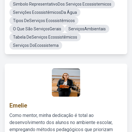
Simbolo RepresentativoDos Serviços Ecossistemicos
Servições EcossistêmicosDa Água
Tipos DeServiços Ecossistêmicos
O Que São ServiçosGerais
ServiçosAmbientais
Tabela DeServiços Ecossistêmicos
Serviços DoEcossistema
Emelie
Como mentor, minha dedicação é total ao
desenvolvimento dos alunos no ambiente escolar,
empregando métodos pedagógicos que priorizam