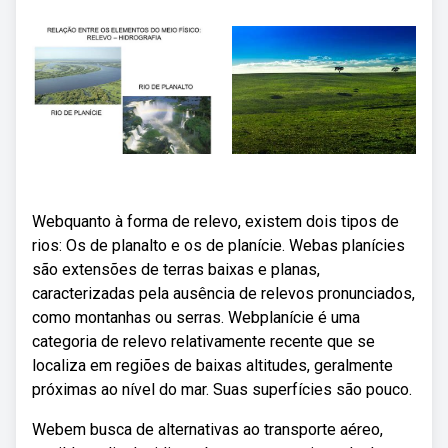
Webquanto à forma de relevo, existem dois tipos de
rios: Os de planalto e os de planície. Webas planícies
são extensões de terras baixas e planas,
caracterizadas pela ausência de relevos pronunciados,
como montanhas ou serras. Webplanície é uma
categoria de relevo relativamente recente que se
localiza em regiões de baixas altitudes, geralmente
próximas ao nível do mar. Suas superfícies são pouco.
Webem busca de alternativas ao transporte aéreo,