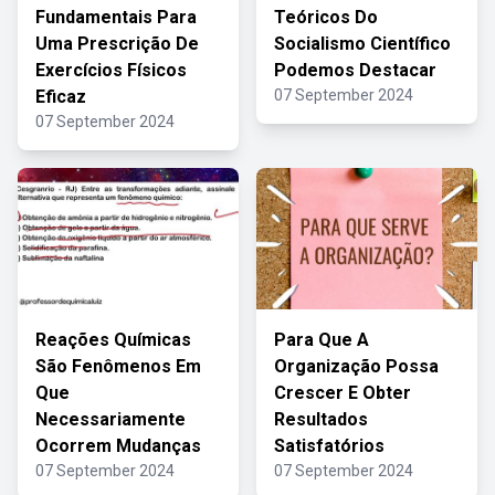
Fundamentais Para
Teóricos Do
Uma Prescrição De
Socialismo Científico
Exercícios Físicos
Podemos Destacar
Eficaz
07 September 2024
07 September 2024
Reações Químicas
Para Que A
São Fenômenos Em
Organização Possa
Que
Crescer E Obter
Necessariamente
Resultados
Ocorrem Mudanças
Satisfatórios
07 September 2024
07 September 2024