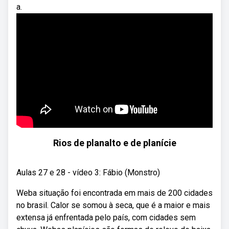
a.
Rios de planalto e de planície
Aulas 27 e 28 - vídeo 3: Fábio (Monstro)
Weba situação foi encontrada em mais de 200 cidades
no brasil. Calor se somou à seca, que é a maior e mais
extensa já enfrentada pelo país, com cidades sem