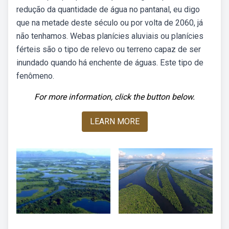
redução da quantidade de água no pantanal, eu digo
que na metade deste século ou por volta de 2060, já
não tenhamos. Webas planícies aluviais ou planícies
férteis são o tipo de relevo ou terreno capaz de ser
inundado quando há enchente de águas. Este tipo de
fenômeno.
For more information, click the button below.
LEARN MORE