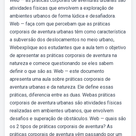
Web — as práticas corporais de aventuras urbanas são
atividades físicas que envolvem a exploração de
ambientes urbanos de forma lúdica e desafiadora.
Web — faça com que percebam que as práticas
corporais de aventura urbanas têm como característica
a subversão dos deslocamentos no meio urbano,.
Webexplique aos estudantes que a aula tem o objetivo
de apresentar as práticas corporais de aventura na
natureza e comece questionando se eles sabem
definir o que são as. Web — este documento
apresenta uma aula sobre práticas corporais de
aventura urbanas e da natureza. Ele define essas
práticas, diferencia entre as duas. Webas práticas
corporais de aventura urbanas são atividades físicas
realizadas em ambientes urbanos, que envolvem
desafios e superação de obstáculos. Web — quais são
os 2 tipos de práticas corporais de aventura? As
práticas corporais de aventura vêm passando por um