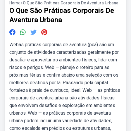
Home
>
O Que São Práticas Corporais De Aventura Urbana
O Que São Práticas Corporais De
Aventura Urbana
Webas práticas corporais de aventura (pca) são um
conjunto de atividades caracterizadas geralmente por
desafiar e aproveitar os ambientes físicos, lidar com
riscos e perigos. Web — planeje o roteiro para as
próximas férias e confira abaixo uma seleção com os
melhores destinos por lá. Passando pela capital
fortaleza à praia de cumbuco, ideal. Web — as práticas
corporais de aventura urbana são atividades físicas
que envolvem desafios e exploração em ambientes
urbanos. Web — as práticas corporais de aventura
urbana podem incluir uma variedade de atividades,
como escalada em prédios ou estruturas urbanas,