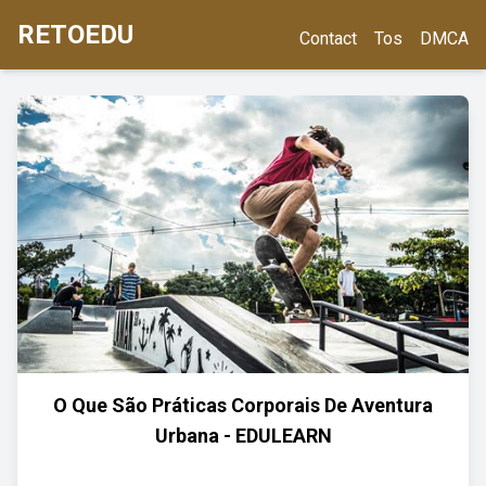
RETOEDU
Contact
Tos
DMCA
O Que São Práticas Corporais De Aventura
Urbana - EDULEARN