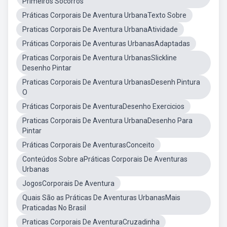
Primeiros Socorros
Práticas Corporais De Aventura UrbanaTexto Sobre
Praticas Corporais De Aventura UrbanaAtividade
Práticas Corporais De Aventuras UrbanasAdaptadas
Praticas Corporais De Aventura UrbanasSlickline
Desenho Pintar
Praticas Corporais De Aventura UrbanasDesenh Pintura
O
Práticas Corporais De AventuraDesenho Exercicios
Praticas Corporais De Aventura UrbanaDesenho Para
Pintar
Práticas Corporais De AventurasConceito
Conteúdos Sobre aPráticas Corporais De Aventuras
Urbanas
JogosCorporais De Aventura
Quais São as Práticas De Aventuras UrbanasMais
Praticadas No Brasil
Praticas Corporais De AventuraCruzadinha