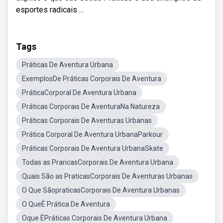
esportes radicais ...
Tags
Práticas De Aventura Urbana
ExemplosDe Práticas Corporais De Aventura
PráticaCorporal De Aventura Urbana
Práticas Corporais De AventuraNa Natureza
Práticas Corporais De Aventuras Urbanas
Prática Corporal De Aventura UrbanaParkour
Práticas Corporais De Aventura UrbanaSkate
Todas as PraricasCorporais De Aventura Urbana
Quais São as PraticasCorporais De Aventuras Urbanas
O Que SãopraticasCorporais De Aventura Urbanas
O QueÉ Prática De Aventura
Oque ÉPráticas Corporais De Aventura Urbana