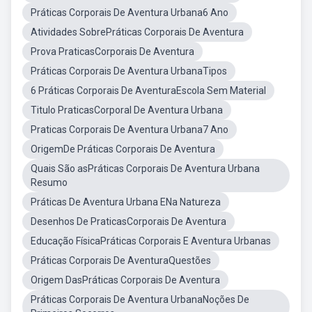
Práticas Corporais De Aventura Urbana6 Ano
Atividades SobrePráticas Corporais De Aventura
Prova PraticasCorporais De Aventura
Práticas Corporais De Aventura UrbanaTipos
6 Práticas Corporais De AventuraEscola Sem Material
Titulo PraticasCorporal De Aventura Urbana
Praticas Corporais De Aventura Urbana7 Ano
OrigemDe Práticas Corporais De Aventura
Quais São asPráticas Corporais De Aventura Urbana
Resumo
Práticas De Aventura Urbana ENa Natureza
Desenhos De PraticasCorporais De Aventura
Educação FísicaPráticas Corporais E Aventura Urbanas
Práticas Corporais De AventuraQuestões
Origem DasPráticas Corporais De Aventura
Práticas Corporais De Aventura UrbanaNoções De