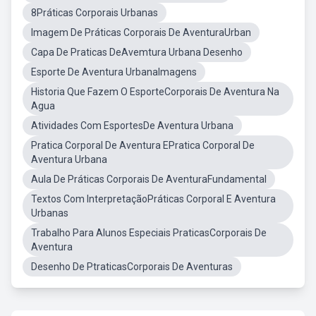
8Práticas Corporais Urbanas
Imagem De Práticas Corporais De AventuraUrban
Capa De Praticas DeAvemtura Urbana Desenho
Esporte De Aventura UrbanaImagens
Historia Que Fazem O EsporteCorporais De Aventura Na
Agua
Atividades Com EsportesDe Aventura Urbana
Pratica Corporal De Aventura EPratica Corporal De
Aventura Urbana
Aula De Práticas Corporais De AventuraFundamental
Textos Com InterpretaçãoPráticas Corporal E Aventura
Urbanas
Trabalho Para Alunos Especiais PraticasCorporais De
Aventura
Desenho De PtraticasCorporais De Aventuras