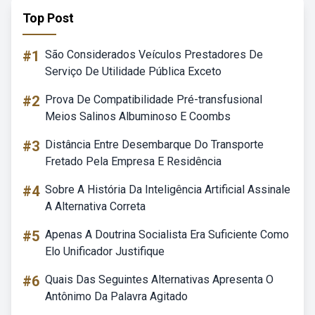
Top Post
#1
São Considerados Veículos Prestadores De
Serviço De Utilidade Pública Exceto
#2
Prova De Compatibilidade Pré-transfusional
Meios Salinos Albuminoso E Coombs
#3
Distância Entre Desembarque Do Transporte
Fretado Pela Empresa E Residência
#4
Sobre A História Da Inteligência Artificial Assinale
A Alternativa Correta
#5
Apenas A Doutrina Socialista Era Suficiente Como
Elo Unificador Justifique
#6
Quais Das Seguintes Alternativas Apresenta O
Antônimo Da Palavra Agitado