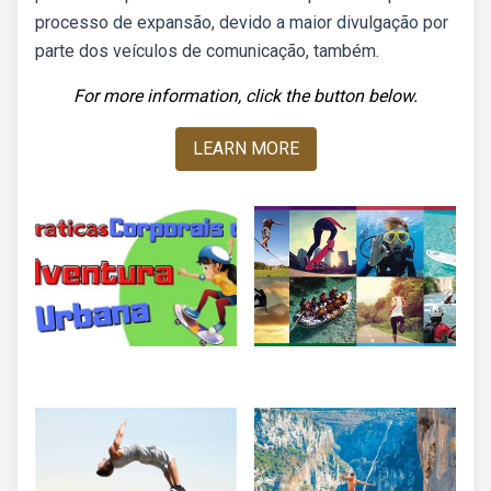
processo de expansão, devido a maior divulgação por
parte dos veículos de comunicação, também.
For more information, click the button below.
LEARN MORE