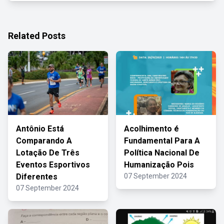
Related Posts
Antônio Está
Acolhimento é
Comparando A
Fundamental Para A
Lotação De Três
Política Nacional De
Eventos Esportivos
Humanização Pois
Diferentes
07 September 2024
07 September 2024