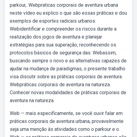
parkour,. Webpraticas corporais de aventura urbana
neste vídeo eu explico o que são essas práticas e dou
exemplos de esportes radicais urbanos.
Webidentificar e compreender os riscos durante a
realização dos jogos de aventura e planejar
estratégias para sua superação, reconhecendo os
protocolos básicos de segurança das. Webassim,
buscando sempre o novo e as alternativas capazes de
ajudar na mudança de paradigmas, o presente trabalho
visa discutir sobre as práticas corporais de aventura.
Webpráticas corporais de aventura na natureza.
Conhecer novas modalidades de práticas corporais de
aventura na natureza.
Web — mais especificamente, se você ouvir falar em
práticas corporais de aventura urbana, provavelmente
seja uma menção às atividades como o parkour e o.