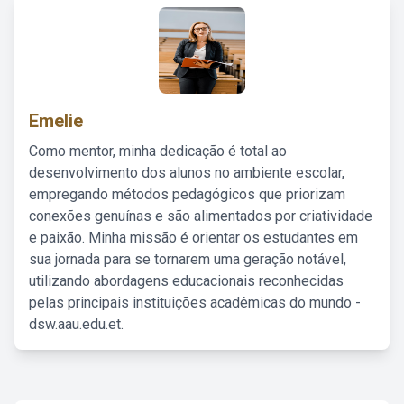
Emelie
Como mentor, minha dedicação é total ao
desenvolvimento dos alunos no ambiente escolar,
empregando métodos pedagógicos que priorizam
conexões genuínas e são alimentados por criatividade
e paixão. Minha missão é orientar os estudantes em
sua jornada para se tornarem uma geração notável,
utilizando abordagens educacionais reconhecidas
pelas principais instituições acadêmicas do mundo -
dsw.aau.edu.et.