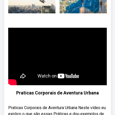
Praticas Corporais de Aventura Urbana
Praticas Corporais de Aventura Urbana Neste vídeo eu
explico o que são essas Práticas e dou exemplos de