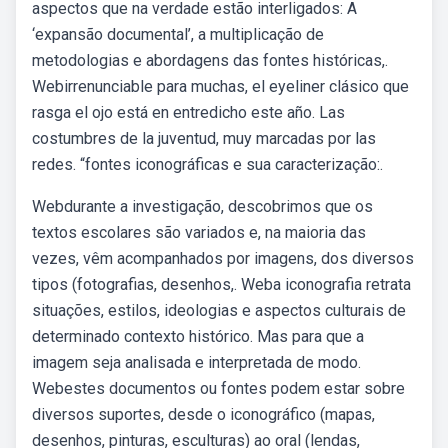
aspectos que na verdade estão interligados: A
‘expansão documental’, a multiplicação de
metodologias e abordagens das fontes históricas,.
Webirrenunciable para muchas, el eyeliner clásico que
rasga el ojo está en entredicho este año. Las
costumbres de la juventud, muy marcadas por las
redes. “fontes iconográficas e sua caracterização:.
Webdurante a investigação, descobrimos que os
textos escolares são variados e, na maioria das
vezes, vêm acompanhados por imagens, dos diversos
tipos (fotografias, desenhos,. Weba iconografia retrata
situações, estilos, ideologias e aspectos culturais de
determinado contexto histórico. Mas para que a
imagem seja analisada e interpretada de modo.
Webestes documentos ou fontes podem estar sobre
diversos suportes, desde o iconográfico (mapas,
desenhos, pinturas, esculturas) ao oral (lendas,