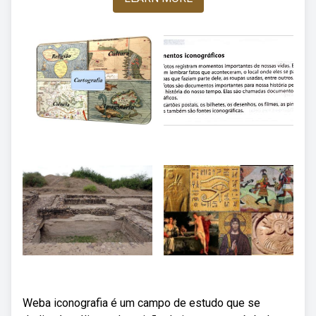
Weba iconografia é um campo de estudo que se