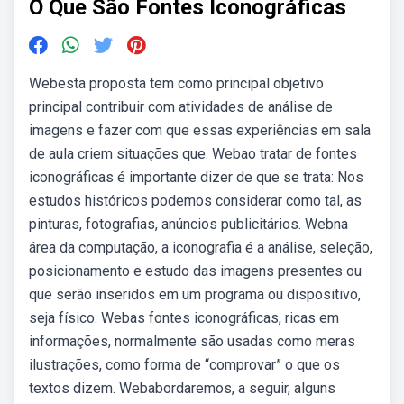
O Que São Fontes Iconográficas
Webesta proposta tem como principal objetivo
principal contribuir com atividades de análise de
imagens e fazer com que essas experiências em sala
de aula criem situações que. Webao tratar de fontes
iconográficas é importante dizer de que se trata: Nos
estudos históricos podemos considerar como tal, as
pinturas, fotografias, anúncios publicitários. Webna
área da computação, a iconografia é a análise, seleção,
posicionamento e estudo das imagens presentes ou
que serão inseridos em um programa ou dispositivo,
seja físico. Webas fontes iconográficas, ricas em
informações, normalmente são usadas como meras
ilustrações, como forma de “comprovar” o que os
textos dizem. Webabordaremos, a seguir, alguns