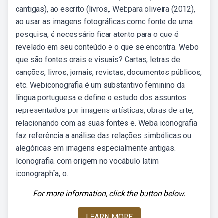
cantigas), ao escrito (livros,. Webpara oliveira (2012),
ao usar as imagens fotográficas como fonte de uma
pesquisa, é necessário ficar atento para o que é
revelado em seu conteúdo e o que se encontra. Webo
que são fontes orais e visuais? Cartas, letras de
canções, livros, jornais, revistas, documentos públicos,
etc. Webiconografia é um substantivo feminino da
língua portuguesa e define o estudo dos assuntos
representados por imagens artísticas, obras de arte,
relacionando com as suas fontes e. Weba iconografia
faz referência a análise das relações simbólicas ou
alegóricas em imagens especialmente antigas.
Iconografia, com origem no vocábulo latim
iconographĭa, o.
For more information, click the button below.
LEARN MORE