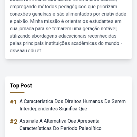
empregando métodos pedagógicos que priorizam
conexões genuínas e são alimentados por criatividade
e paixão. Minha missão é orientar os estudantes em
sua jornada para se tornarem uma geração notável,
utilizando abordagens educacionais reconhecidas
pelas principais instituições acadêmicas do mundo -
dsw.aau.edu.et.
Top Post
#1
A Característica Dos Direitos Humanos De Serem
Interdependentes Significa Que
#2
Assinale A Alternativa Que Apresenta
Características Do Período Paleolítico