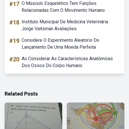
#17
O Músculo Esquelético Tem Funções
Relacionadas Com O Movimento Humano
#18
Instituto Municipal De Medicina Veterinária
Jorge Vaitsman Avaliações
#19
Considere O Experimento Aleatorio Do
Lançamento De Uma Moeda Perfeita
#20
Ao Considerar As Características Anatômicas
Dos Ossos Do Corpo Humano
Related Posts