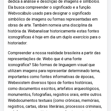
dedica à análise e descrição de imagens e símbolos.
Ela busca compreender o significado e a função.
Webvocábulo usado para designar o significado
simbólico de imagens ou formas representadas em
obras de arte. Também nomeia uma disciplina da
história da. Webanalisar historicamente estas fontes
iconográficas é hoje em dia um duplo exercício para o
historiador:
Compreender a nossa realidade brasileira a partir das
representações de. Webo que é uma fonte
iconográfica? São formas de linguagem visual que
utilizam imagens para representar determinado tema,
importantes como fontes informativas de épocas,.
Webexistem diversos tipos de fontes históricas,
como documentos escritos, artefatos arqueológicos,
monumentos, fotografias, registros orais, entre outros.
Webdocumentos textuais (como crônicas, memórias,
registros, cartas, obras literárias, processos criminais,