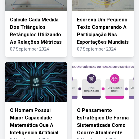
Calcule Cada Medida
Escreva Um Pequeno
Dos Triângulos
Texto Comparando A
Retângulos Utilizando
Participação Nas
As Relações Métricas
Exportações Mundiais
07 September 2024
07 September 2024
O Homem Possui
O Pensamento
Maior Capacidade
Estratégico De Forma
Matemática Que A
Sistematizada Como
Inteligência Artificial
Ocorre Atualmente