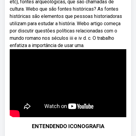
etc), fontes arqueológicas, que são chamadas de
cultura. Webo que são fontes históricas? As fontes
históricas são elementos que pessoas historiadoras
utilizam para estudar a história. Webo artigo começa
por discutir questões políticas relacionadas com o
mundo romano nos séculos iii e iv d. c. O trabalho
enfatiza a importância de usar uma.
ENTENDENDO ICONOGRAFIA