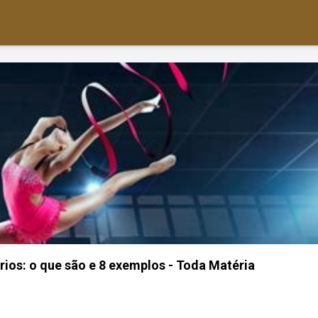
ios: o que são e 8 exemplos - Toda Matéria