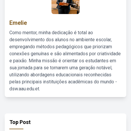
Emelie
Como mentor, minha dedicação é total ao
desenvolvimento dos alunos no ambiente escolar,
empregando métodos pedagógicos que priorizam
conexões genuínas e são alimentados por criatividade
e paixão. Minha missão é orientar os estudantes em
sua jornada para se tornarem uma geração notável,
utilizando abordagens educacionais reconhecidas
pelas principais instituições acadêmicas do mundo -
dsw.aau.edu.et.
Top Post