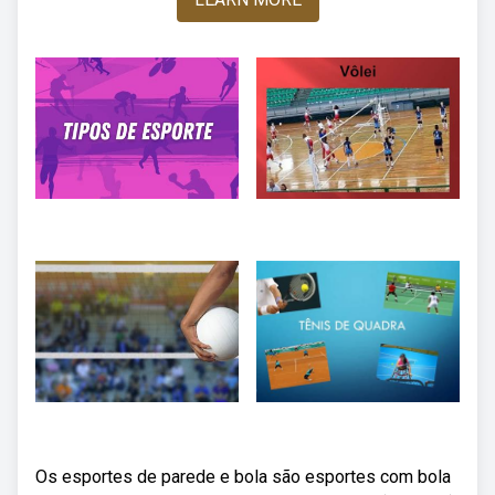
Os esportes de parede e bola são esportes com bola