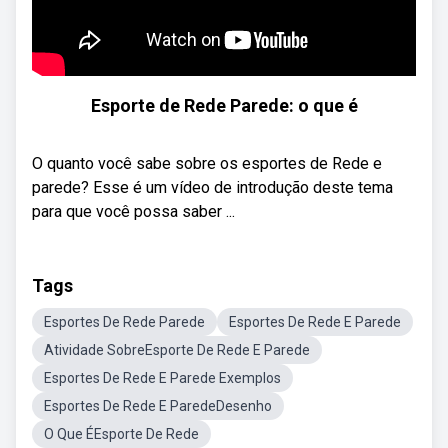
Esporte de Rede Parede: o que é
O quanto você sabe sobre os esportes de Rede e
parede? Esse é um vídeo de introdução deste tema
para que você possa saber ...
Tags
Esportes De Rede Parede
Esportes De Rede E Parede
Atividade SobreEsporte De Rede E Parede
Esportes De Rede E Parede Exemplos
Esportes De Rede E ParedeDesenho
O Que ÉEsporte De Rede