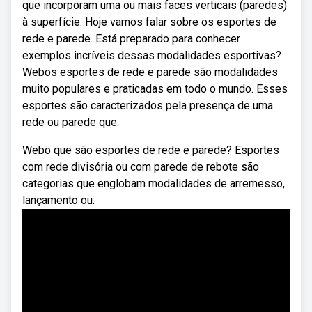
que incorporam uma ou mais faces verticais (paredes)
à superfície. Hoje vamos falar sobre os esportes de
rede e parede. Está preparado para conhecer
exemplos incríveis dessas modalidades esportivas?
Webos esportes de rede e parede são modalidades
muito populares e praticadas em todo o mundo. Esses
esportes são caracterizados pela presença de uma
rede ou parede que.
Webo que são esportes de rede e parede? Esportes
com rede divisória ou com parede de rebote são
categorias que englobam modalidades de arremesso,
lançamento ou.