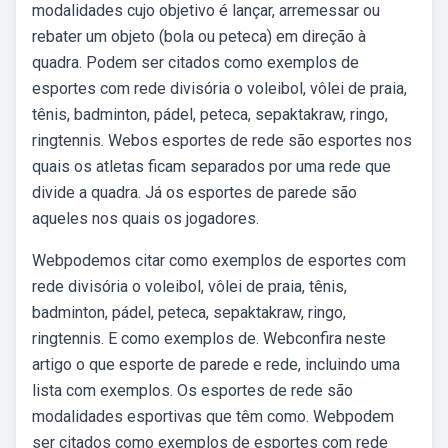
modalidades cujo objetivo é lançar, arremessar ou
rebater um objeto (bola ou peteca) em direção à
quadra. Podem ser citados como exemplos de
esportes com rede divisória o voleibol, vôlei de praia,
tênis, badminton, pádel, peteca, sepaktakraw, ringo,
ringtennis. Webos esportes de rede são esportes nos
quais os atletas ficam separados por uma rede que
divide a quadra. Já os esportes de parede são
aqueles nos quais os jogadores.
Webpodemos citar como exemplos de esportes com
rede divisória o voleibol, vôlei de praia, tênis,
badminton, pádel, peteca, sepaktakraw, ringo,
ringtennis. E como exemplos de. Webconfira neste
artigo o que esporte de parede e rede, incluindo uma
lista com exemplos. Os esportes de rede são
modalidades esportivas que têm como. Webpodem
ser citados como exemplos de esportes com rede