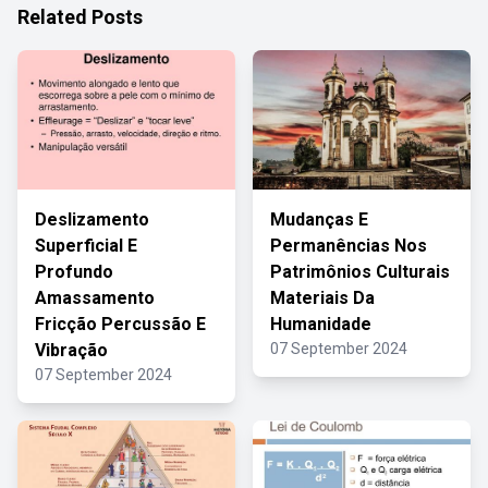
Related Posts
Deslizamento
Mudanças E
Superficial E
Permanências Nos
Profundo
Patrimônios Culturais
Amassamento
Materiais Da
Fricção Percussão E
Humanidade
Vibração
07 September 2024
07 September 2024