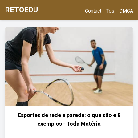
RETOEDU
Contact
Tos
DMCA
Esportes de rede e parede: o que são e 8
exemplos - Toda Matéria