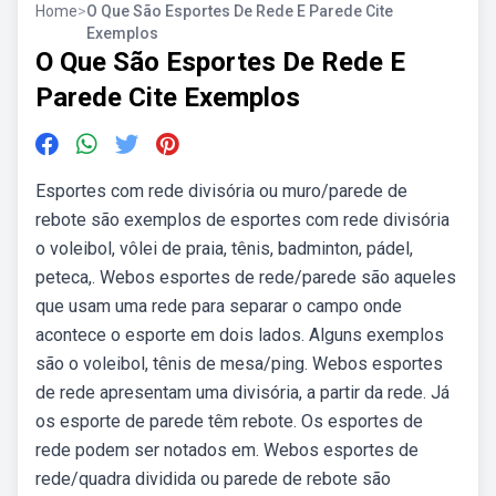
Home
>
O Que São Esportes De Rede E Parede Cite
Exemplos
O Que São Esportes De Rede E
Parede Cite Exemplos
Esportes com rede divisória ou muro/parede de
rebote são exemplos de esportes com rede divisória
o voleibol, vôlei de praia, tênis, badminton, pádel,
peteca,. Webos esportes de rede/parede são aqueles
que usam uma rede para separar o campo onde
acontece o esporte em dois lados. Alguns exemplos
são o voleibol, tênis de mesa/ping. Webos esportes
de rede apresentam uma divisória, a partir da rede. Já
os esporte de parede têm rebote. Os esportes de
rede podem ser notados em. Webos esportes de
rede/quadra dividida ou parede de rebote são