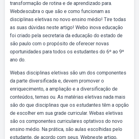
transformação de rotina e de aprendizado para.
Webdescubra o que são e como funcionam as
disciplinas eletivas no novo ensino médio! Tire todas
as suas dúvidas neste artigo! Webo inova educação
foi criado pela secretaria da educação do estado de
são paulo com o propósito de oferecer novas
oportunidades para todos os estudantes do 6º ao 9º
ano do.
Webas disciplinas eletivas são um dos componentes
da parte diversificada e, devem promover o
enriquecimento, a ampliação e a diversificação de
conteúdos, temas ou. As matérias eletivas nada mais
são do que disciplinas que os estudantes têm a opção
de escolher em sua grade curricular. Webas eletivas
são os componentes curriculares optativos do novo
ensino médio. Na prática, são aulas escolhidas pelo
estudante, de acordo com seus. Webneste artigo,