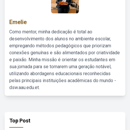
Emelie
Como mentor, minha dedicação é total ao
desenvolvimento dos alunos no ambiente escolar,
empregando métodos pedagógicos que priorizam
conexões genuínas e são alimentados por criatividade
e paixão. Minha missão é orientar os estudantes em
sua jornada para se tornarem uma geração notável,
utilizando abordagens educacionais reconhecidas
pelas principais instituições acadêmicas do mundo -
dsw.aau.edu.et.
Top Post