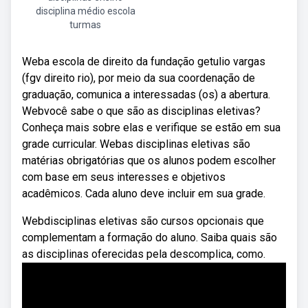
disciplina médio escola
turmas
Weba escola de direito da fundação getulio vargas
(fgv direito rio), por meio da sua coordenação de
graduação, comunica a interessadas (os) a abertura.
Webvocê sabe o que são as disciplinas eletivas?
Conheça mais sobre elas e verifique se estão em sua
grade curricular. Webas disciplinas eletivas são
matérias obrigatórias que os alunos podem escolher
com base em seus interesses e objetivos
acadêmicos. Cada aluno deve incluir em sua grade.
Webdisciplinas eletivas são cursos opcionais que
complementam a formação do aluno. Saiba quais são
as disciplinas oferecidas pela descomplica, como.