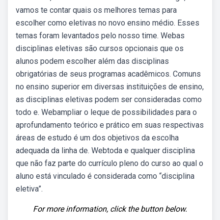
vamos te contar quais os melhores temas para
escolher como eletivas no novo ensino médio. Esses
temas foram levantados pelo nosso time. Webas
disciplinas eletivas são cursos opcionais que os
alunos podem escolher além das disciplinas
obrigatórias de seus programas acadêmicos. Comuns
no ensino superior em diversas instituições de ensino,
as disciplinas eletivas podem ser consideradas como
todo e. Webampliar o leque de possibilidades para o
aprofundamento teórico e prático em suas respectivas
áreas de estudo é um dos objetivos da escolha
adequada da linha de. Webtoda e qualquer disciplina
que não faz parte do currículo pleno do curso ao qual o
aluno está vinculado é considerada como “disciplina
eletiva”.
For more information, click the button below.