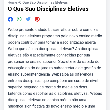
Home
>
O Que Sao Disciplinas Eletivas
O Que Sao Disciplinas Eletivas
Webo presente estudo busca refletir sobre como as
disciplinas eletivas propostas pelo novo ensino médio
podem contribuir para tornar a escolarização aberta.
Webo que são as disciplinas eletivas? As disciplinas
eletivas são especialmente conhecidas por sua
presença no ensino superior. Secretaria de estado de
educação do rio de janeiro subsecretaria de gestão de
ensino superintendência. Websaiba as diferenças
entre as disciplinas que compõem um curso de nível
superior, segundo as regras do mec e as dcns.
Entenda como escolher as disciplinas eletivas,. Webas
disciplinas eletivas no ensino médio são uma
mudança significativa do novo ensino médio e uma