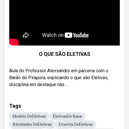
O QUE SÃO ELETIVAS
Aula do Professor Alexsandro em parceria com o
Barão do Pirapora, explicando o que são Eletivas,
disciplina em destaque nas ...
Tags
Modelo DeEletivas
EletivasDe Base
Atividades DeEletivas
Ementa DeEletivas