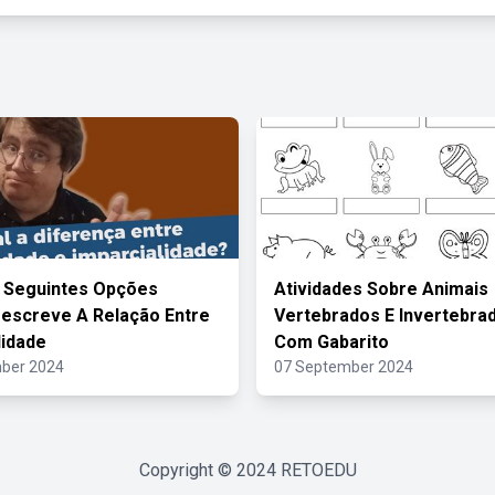
 Seguintes Opções
Atividades Sobre Animais
escreve A Relação Entre
Vertebrados E Invertebra
lidade
Com Gabarito
ber 2024
07 September 2024
Copyright © 2024
RETOEDU