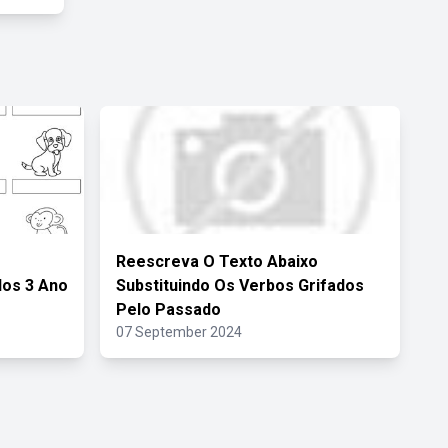
Reescreva O Texto Abaixo
dos 3 Ano
Substituindo Os Verbos Grifados
Pelo Passado
07 September 2024