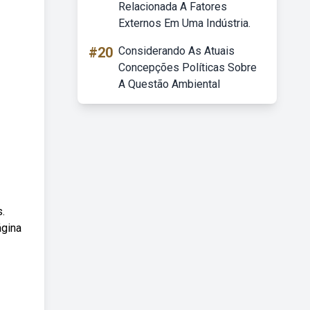
Relacionada A Fatores
Externos Em Uma Indústria.
#20
Considerando As Atuais
Concepções Políticas Sobre
A Questão Ambiental
.
ágina