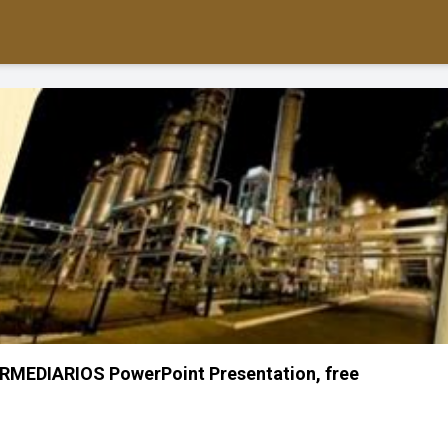
MEDIARIOS PowerPoint Presentation, free