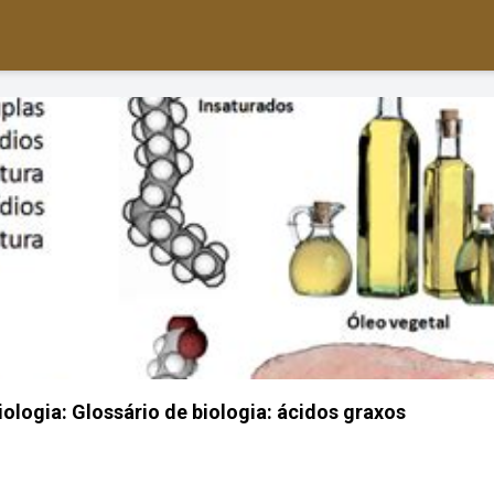
ologia: Glossário de biologia: ácidos graxos